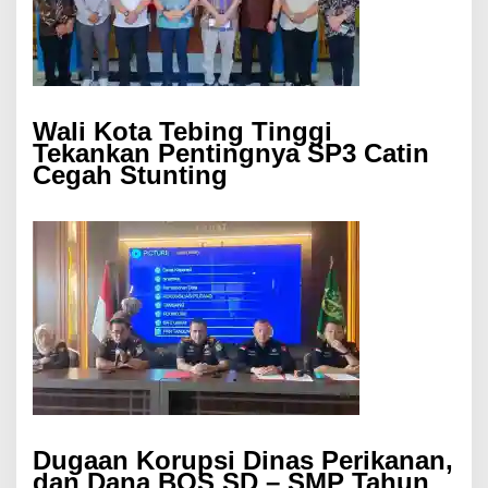
Wali Kota Tebing Tinggi
Tekankan Pentingnya SP3 Catin
Cegah Stunting
Dugaan Korupsi Dinas Perikanan,
dan Dana BOS SD – SMP Tahun