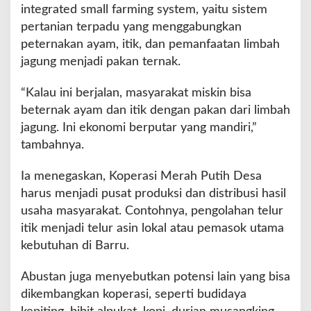
integrated small farming system, yaitu sistem
pertanian terpadu yang menggabungkan
peternakan ayam, itik, dan pemanfaatan limbah
jagung menjadi pakan ternak.
“Kalau ini berjalan, masyarakat miskin bisa
beternak ayam dan itik dengan pakan dari limbah
jagung. Ini ekonomi berputar yang mandiri,”
tambahnya.
Ia menegaskan, Koperasi Merah Putih Desa
harus menjadi pusat produksi dan distribusi hasil
usaha masyarakat. Contohnya, pengolahan telur
itik menjadi telur asin lokal atau pemasok utama
kebutuhan di Barru.
Abustan juga menyebutkan potensi lain yang bisa
dikembangkan koperasi, seperti budidaya