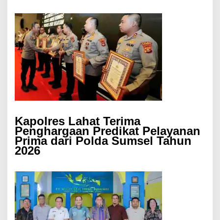
Kapolres Lahat Terima
Penghargaan Predikat Pelayanan
Prima dari Polda Sumsel Tahun
2026