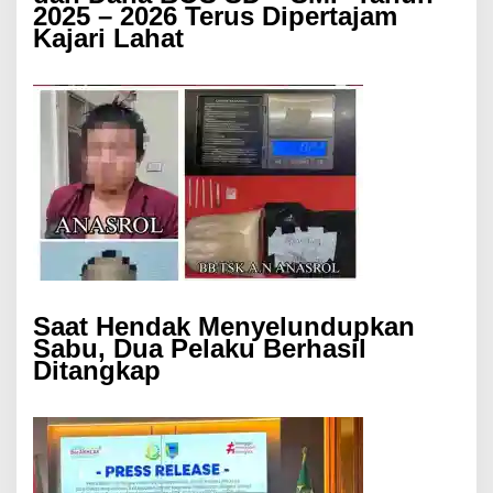
2025 – 2026 Terus Dipertajam
Kajari Lahat
Saat Hendak Menyelundupkan
Sabu, Dua Pelaku Berhasil
Ditangkap