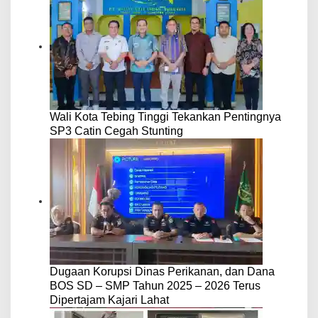
Wali Kota Tebing Tinggi Tekankan Pentingnya
SP3 Catin Cegah Stunting
Dugaan Korupsi Dinas Perikanan, dan Dana
BOS SD – SMP Tahun 2025 – 2026 Terus
Dipertajam Kajari Lahat