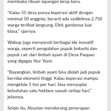
membuka ribuan lapangan kerja baru.
“Kalau 55 desa punya koperasi aktif dengan
minimal 50 anggota, berarti ada sedikitnya 2.750
warga terlibat langsung. Efek gandanya luar
biasa,” ujarnya.
Wabup juga menyoroti berbagai ide inovatif
warga, seperti pengolahan pupuk bokashi dan
pupuk cair dari limbah ayam di Desa Paopao
yang digagas Nur Yasin.
“Bayangkan, limbah ayam bisa diolah jadi pupuk
bernilai ekonomi tinggi. Kalau koperasi mampu
mengelola 5 ton per hari, bisa menyuplai
kebutuhan satu hektare sawah setiap hari,”
jelasnya.
Selain itu, Abustan mendorong penerapan