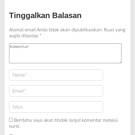
Tinggalkan Balasan
Alamat email Anda tidak akan dipublikasikan.
Ruas yang
wajib ditandai
*
Beritahu saya akan tindak lanjut komentar melalui
surel.