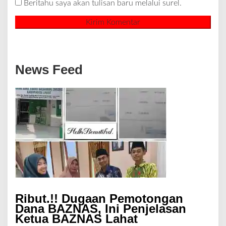
Beritahu saya akan tulisan baru melalui surel.
News Feed
Ribut.!! Dugaan Pemotongan
Dana BAZNAS, Ini Penjelasan
Ketua BAZNAS Lahat