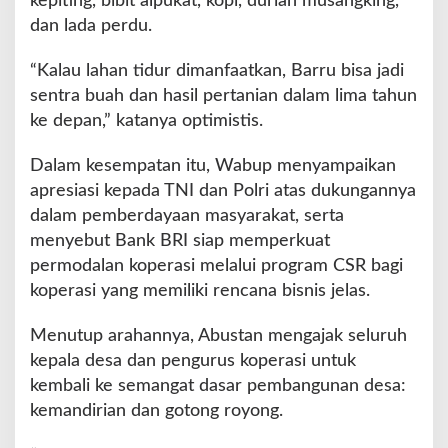
kepiting, bibit alpukat, kopi, durian musangking,
dan lada perdu.
“Kalau lahan tidur dimanfaatkan, Barru bisa jadi
sentra buah dan hasil pertanian dalam lima tahun
ke depan,” katanya optimistis.
Dalam kesempatan itu, Wabup menyampaikan
apresiasi kepada TNI dan Polri atas dukungannya
dalam pemberdayaan masyarakat, serta
menyebut Bank BRI siap memperkuat
permodalan koperasi melalui program CSR bagi
koperasi yang memiliki rencana bisnis jelas.
Menutup arahannya, Abustan mengajak seluruh
kepala desa dan pengurus koperasi untuk
kembali ke semangat dasar pembangunan desa:
kemandirian dan gotong royong.