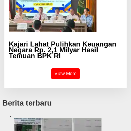
Kajari Lahat Pulihkan Keuangan
Negara Rp. 2,1 Milyar Hasil
Temuan BPK RI
View More
Berita terbaru