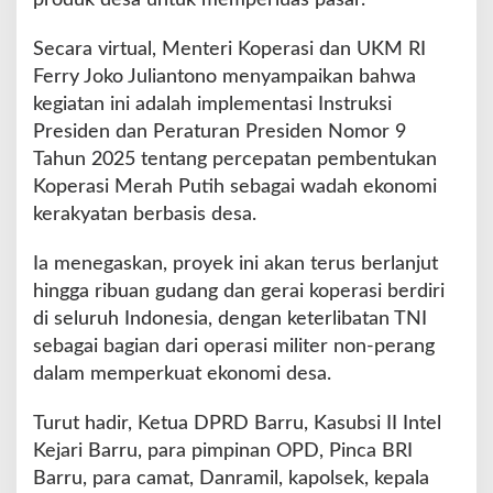
Secara virtual, Menteri Koperasi dan UKM RI
Ferry Joko Juliantono menyampaikan bahwa
kegiatan ini adalah implementasi Instruksi
Presiden dan Peraturan Presiden Nomor 9
Tahun 2025 tentang percepatan pembentukan
Koperasi Merah Putih sebagai wadah ekonomi
kerakyatan berbasis desa.
Ia menegaskan, proyek ini akan terus berlanjut
hingga ribuan gudang dan gerai koperasi berdiri
di seluruh Indonesia, dengan keterlibatan TNI
sebagai bagian dari operasi militer non-perang
dalam memperkuat ekonomi desa.
Turut hadir, Ketua DPRD Barru, Kasubsi II Intel
Kejari Barru, para pimpinan OPD, Pinca BRI
Barru, para camat, Danramil, kapolsek, kepala