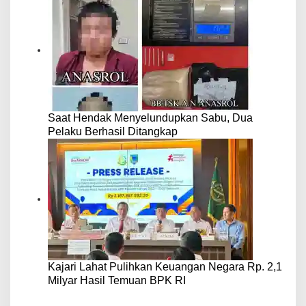
Saat Hendak Menyelundupkan Sabu, Dua
Pelaku Berhasil Ditangkap
Kajari Lahat Pulihkan Keuangan Negara Rp. 2,1
Milyar Hasil Temuan BPK RI