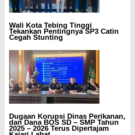
Wali Kota Tebing Tinggi
Tekankan Pentingnya SP3 Catin
Cegah Stunting
Dugaan Korupsi Dinas Perikanan,
dan Dana BOS SD – SMP Tahun
2025 – 2026 Terus Dipertajam
Kajari Lahat