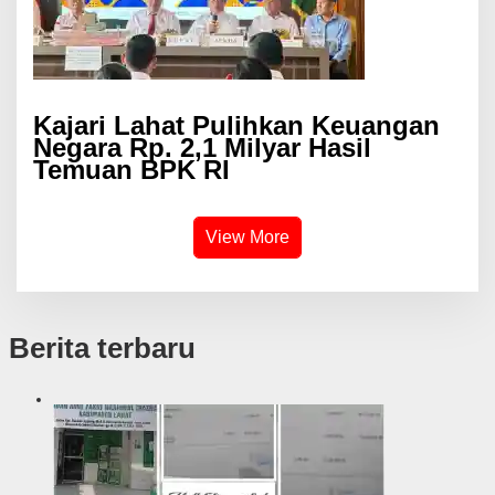
Kajari Lahat Pulihkan Keuangan
Negara Rp. 2,1 Milyar Hasil
Temuan BPK RI
View More
Berita terbaru