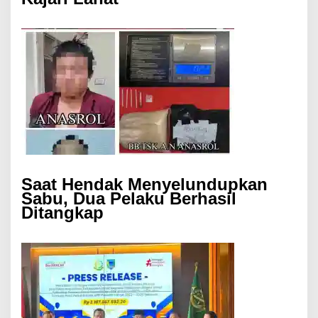
Saat Hendak Menyelundupkan
Sabu, Dua Pelaku Berhasil
Ditangkap