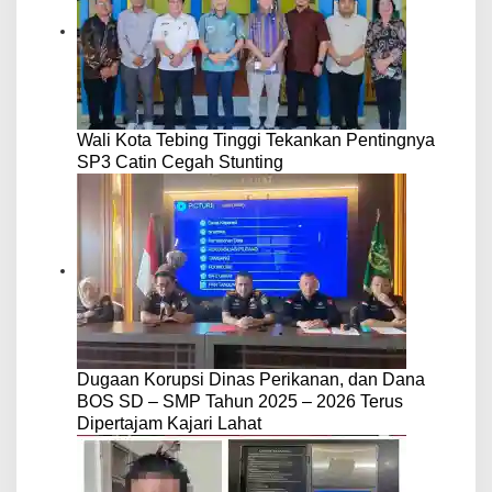
Wali Kota Tebing Tinggi Tekankan Pentingnya
SP3 Catin Cegah Stunting
Dugaan Korupsi Dinas Perikanan, dan Dana
BOS SD – SMP Tahun 2025 – 2026 Terus
Dipertajam Kajari Lahat