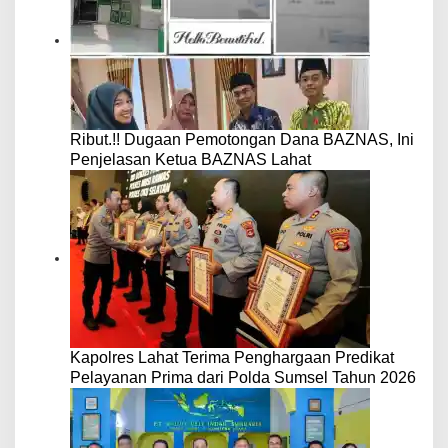
Ribut.!! Dugaan Pemotongan Dana BAZNAS, Ini
Penjelasan Ketua BAZNAS Lahat
Kapolres Lahat Terima Penghargaan Predikat
Pelayanan Prima dari Polda Sumsel Tahun 2026