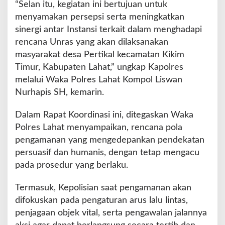
“Selan itu, kegiatan ini bertujuan untuk
menyamakan persepsi serta meningkatkan
sinergi antar Instansi terkait dalam menghadapi
rencana Unras yang akan dilaksanakan
masyarakat desa Pertikal kecamatan Kikim
Timur, Kabupaten Lahat,” ungkap Kapolres
melalui Waka Polres Lahat Kompol Liswan
Nurhapis SH, kemarin.
Dalam Rapat Koordinasi ini, ditegaskan Waka
Polres Lahat menyampaikan, rencana pola
pengamanan yang mengedepankan pendekatan
persuasif dan humanis, dengan tetap mengacu
pada prosedur yang berlaku.
Termasuk, Kepolisian saat pengamanan akan
difokuskan pada pengaturan arus lalu lintas,
penjagaan objek vital, serta pengawalan jalannya