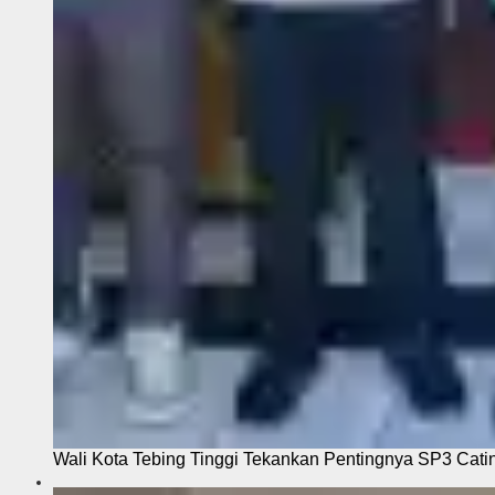
Wali Kota Tebing Tinggi Tekankan Pentingnya SP3 Cati