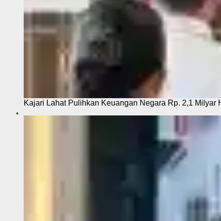
Kajari Lahat Pulihkan Keuangan Negara Rp. 2,1 Milyar