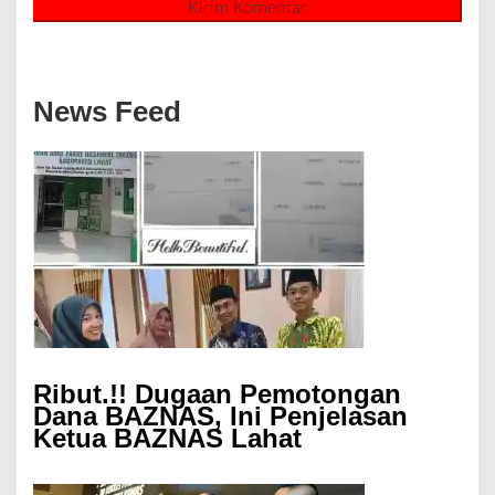
News Feed
Ribut.!! Dugaan Pemotongan
Dana BAZNAS, Ini Penjelasan
Ketua BAZNAS Lahat