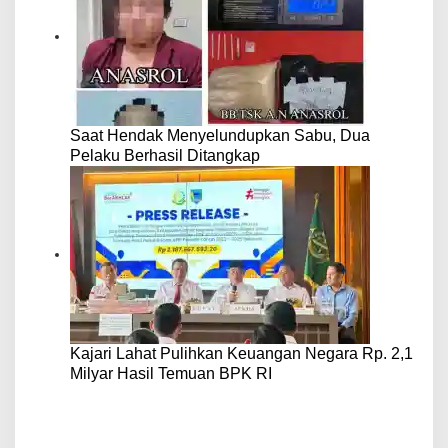
Saat Hendak Menyelundupkan Sabu, Dua
Pelaku Berhasil Ditangkap
Kajari Lahat Pulihkan Keuangan Negara Rp. 2,1
Milyar Hasil Temuan BPK RI