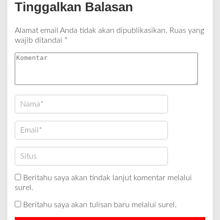
Tinggalkan Balasan
Alamat email Anda tidak akan dipublikasikan.
Ruas yang
wajib ditandai
*
Beritahu saya akan tindak lanjut komentar melalui
surel.
Beritahu saya akan tulisan baru melalui surel.