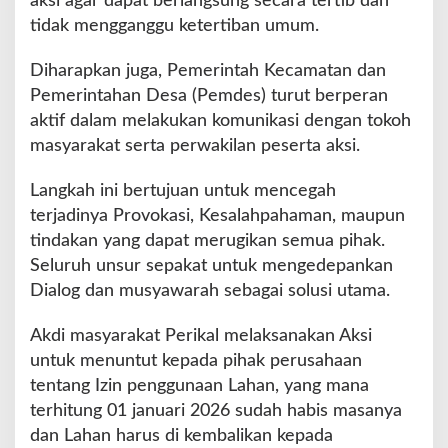
aksi agar dapat berlangsung secara tertib dan
tidak mengganggu ketertiban umum.
Diharapkan juga, Pemerintah Kecamatan dan
Pemerintahan Desa (Pemdes) turut berperan
aktif dalam melakukan komunikasi dengan tokoh
masyarakat serta perwakilan peserta aksi.
Langkah ini bertujuan untuk mencegah
terjadinya Provokasi, Kesalahpahaman, maupun
tindakan yang dapat merugikan semua pihak.
Seluruh unsur sepakat untuk mengedepankan
Dialog dan musyawarah sebagai solusi utama.
Akdi masyarakat Perikal melaksanakan Aksi
untuk menuntut kepada pihak perusahaan
tentang Izin penggunaan Lahan, yang mana
terhitung 01 januari 2026 sudah habis masanya
dan Lahan harus di kembalikan kepada