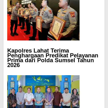
Kapolres Lahat Terima
Penghargaan Predikat Pelayanan
Prima dari Polda Sumsel Tahun
2026