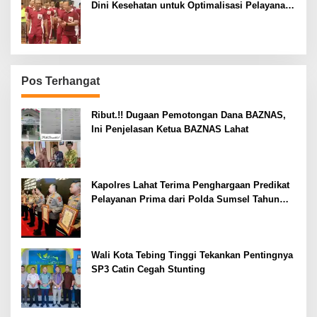
Dini Kesehatan untuk Optimalisasi Pelayanan
Kepolisian
Pos Terhangat
Ribut.!! Dugaan Pemotongan Dana BAZNAS,
Ini Penjelasan Ketua BAZNAS Lahat
Kapolres Lahat Terima Penghargaan Predikat
Pelayanan Prima dari Polda Sumsel Tahun
2026
Wali Kota Tebing Tinggi Tekankan Pentingnya
SP3 Catin Cegah Stunting