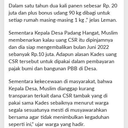
Dalam satu tahun dua kali panen sebesar Rp. 20
juta dan plus bonus udang 90 kg dibagi untuk
setiap rumah masing-masing 1 kg ,” jelas Leman.
Sementara Kepala Desa Padang Hangat, Muslim
membenarkan kalau uang CSR itu dipinjamnya
dan dia siap mengembalikan bulan Juni 2022
sebanyak Rp.10 juta. Adapun alasan Kades uang
CSR tersebut untuk dipakai dalam pembayaran
pajak bumi dan bangunan PBB di Desa.
Sementara kekecewaan di masyarakat, bahwa
Kepala Desa, Muslim dianggap kurang
transparan terkait dana CSR tambak yang di
pakai sama Kades sebaiknya menurut warga
segala sesuatunya mesti di musyawarahkan
bersama agar tidak menimbulkan kegaduhan
seperti ini,” ujar warga yang hadir.