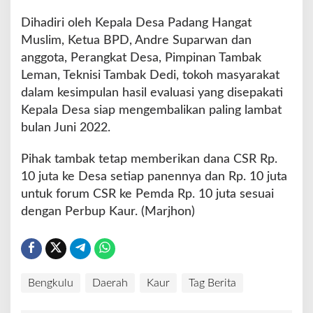
Dihadiri oleh Kepala Desa Padang Hangat
Muslim, Ketua BPD, Andre Suparwan dan
anggota, Perangkat Desa, Pimpinan Tambak
Leman, Teknisi Tambak Dedi, tokoh masyarakat
dalam kesimpulan hasil evaluasi yang disepakati
Kepala Desa siap mengembalikan paling lambat
bulan Juni 2022.
Pihak tambak tetap memberikan dana CSR Rp.
10 juta ke Desa setiap panennya dan Rp. 10 juta
untuk forum CSR ke Pemda Rp. 10 juta sesuai
dengan Perbup Kaur. (Marjhon)
Bengkulu
Daerah
Kaur
Tag Berita