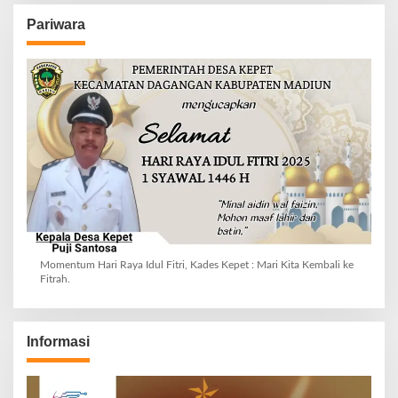
Pariwara
Momentum Hari Raya Idul Fitri, Kades Kepet : Mari Kita Kembali ke
Fitrah.
Informasi