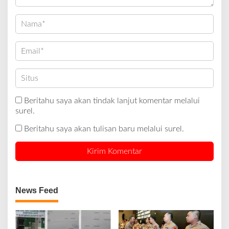
Beritahu saya akan tindak lanjut komentar melalui
surel.
Beritahu saya akan tulisan baru melalui surel.
News Feed