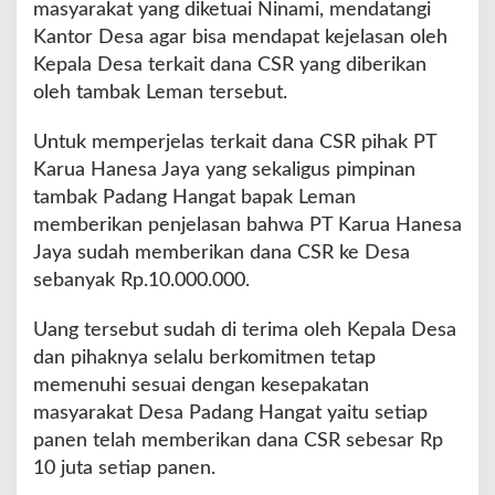
masyarakat yang diketuai Ninami, mendatangi
Kantor Desa agar bisa mendapat kejelasan oleh
Kepala Desa terkait dana CSR yang diberikan
oleh tambak Leman tersebut.
Untuk memperjelas terkait dana CSR pihak PT
Karua Hanesa Jaya yang sekaligus pimpinan
tambak Padang Hangat bapak Leman
memberikan penjelasan bahwa PT Karua Hanesa
Jaya sudah memberikan dana CSR ke Desa
sebanyak Rp.10.000.000.
Uang tersebut sudah di terima oleh Kepala Desa
dan pihaknya selalu berkomitmen tetap
memenuhi sesuai dengan kesepakatan
masyarakat Desa Padang Hangat yaitu setiap
panen telah memberikan dana CSR sebesar Rp
10 juta setiap panen.