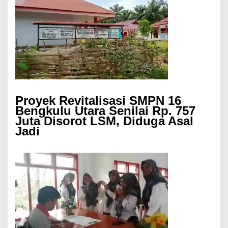
Proyek Revitalisasi SMPN 16
Bengkulu Utara Senilai Rp. 757
Juta Disorot LSM, Diduga Asal
Jadi