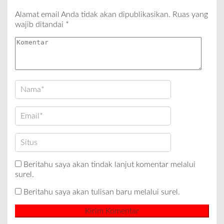
Alamat email Anda tidak akan dipublikasikan.
Ruas yang
wajib ditandai
*
Beritahu saya akan tindak lanjut komentar melalui
surel.
Beritahu saya akan tulisan baru melalui surel.