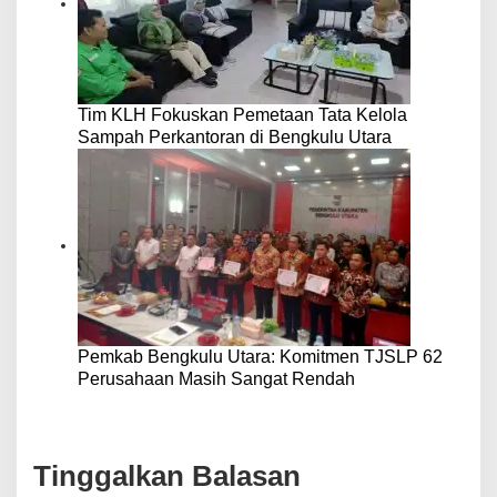
Tim KLH Fokuskan Pemetaan Tata Kelola
Sampah Perkantoran di Bengkulu Utara
Pemkab Bengkulu Utara: Komitmen TJSLP 62
Perusahaan Masih Sangat Rendah
Tinggalkan Balasan