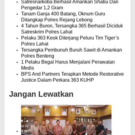
Satresnarkoba Berhasil Amankan Shabu Dari
Pengedar 1,2 Gram
Tanam Ganja 400 Batang, Oknum Guru
Ditangkap Polres Rejang Lebong
4 Tahun Buron, Tersangka 365 Berhasil Diciduk
Satreskrim Polres Lahat
Pelaku 363 Keok Diterjang Peluru Tim Tiger’s
Polres Lahat
Tersangka Pembunuh Buruh Sawit di Amankan
Polres Benteng
1 Pelaku Begal Harus Menjalani Perawatan
Medis
BPS And Partners Terapkan Metode Restorative
Justice Dalam Perkara 363 KUHP
Jangan Lewatkan