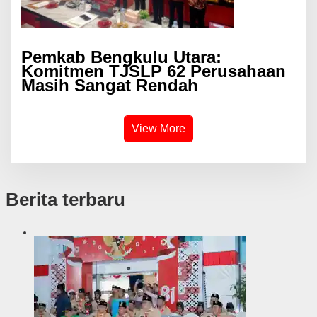
Pemkab Bengkulu Utara:
Komitmen TJSLP 62 Perusahaan
Masih Sangat Rendah
View More
Berita terbaru