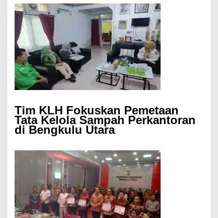
Tim KLH Fokuskan Pemetaan
Tata Kelola Sampah Perkantoran
di Bengkulu Utara