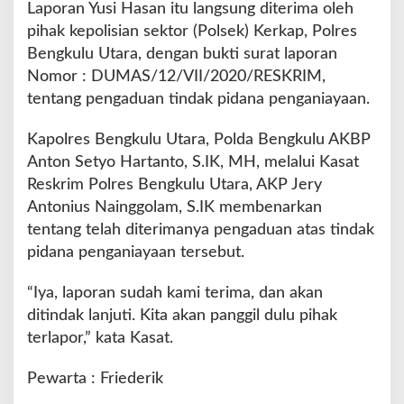
Laporan Yusi Hasan itu langsung diterima oleh
pihak kepolisian sektor (Polsek) Kerkap, Polres
Bengkulu Utara, dengan bukti surat laporan
Nomor : DUMAS/12/VII/2020/RESKRIM,
tentang pengaduan tindak pidana penganiayaan.
Kapolres Bengkulu Utara, Polda Bengkulu AKBP
Anton Setyo Hartanto, S.IK, MH, melalui Kasat
Reskrim Polres Bengkulu Utara, AKP Jery
Antonius Nainggolam, S.IK membenarkan
tentang telah diterimanya pengaduan atas tindak
pidana penganiayaan tersebut.
“Iya, laporan sudah kami terima, dan akan
ditindak lanjuti. Kita akan panggil dulu pihak
terlapor,” kata Kasat.
Pewarta : Friederik