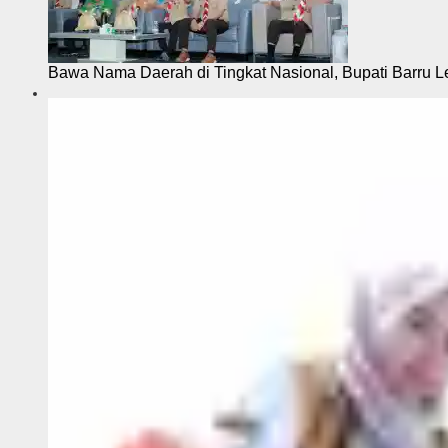
Bawa Nama Daerah di Tingkat Nasional, Bupati Barru L