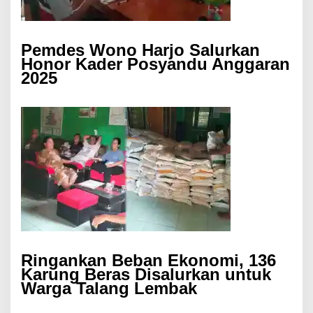
Pemdes Wono Harjo Salurkan
Honor Kader Posyandu Anggaran
2025
Ringankan Beban Ekonomi, 136
Karung Beras Disalurkan untuk
Warga Talang Lembak