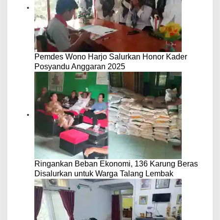
Pemdes Wono Harjo Salurkan Honor Kader
Posyandu Anggaran 2025
Ringankan Beban Ekonomi, 136 Karung Beras
Disalurkan untuk Warga Talang Lembak