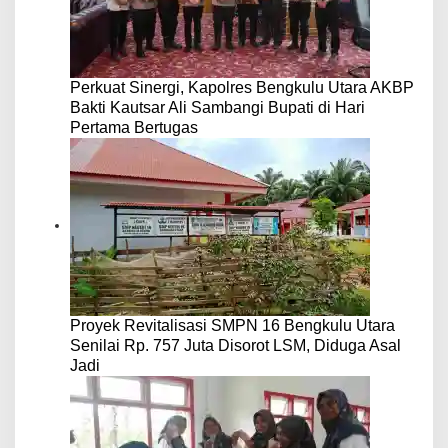
Perkuat Sinergi, Kapolres Bengkulu Utara AKBP
Bakti Kautsar Ali Sambangi Bupati di Hari
Pertama Bertugas
Proyek Revitalisasi SMPN 16 Bengkulu Utara
Senilai Rp. 757 Juta Disorot LSM, Diduga Asal
Jadi