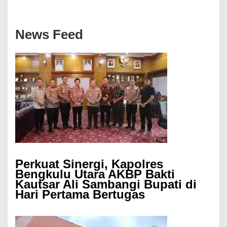
News Feed
Perkuat Sinergi, Kapolres
Bengkulu Utara AKBP Bakti
Kautsar Ali Sambangi Bupati di
Hari Pertama Bertugas