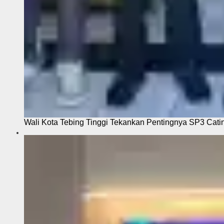
Wali Kota Tebing Tinggi Tekankan Pentingnya SP3 Cati