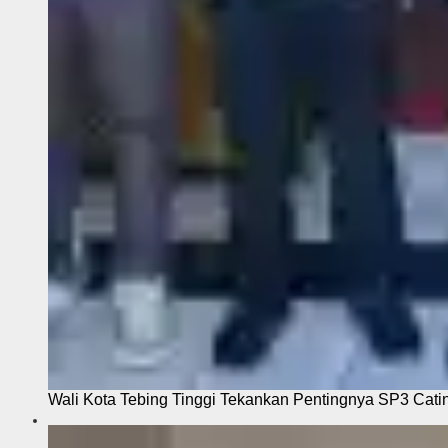
Wali Kota Tebing Tinggi Tekankan Pentingnya SP3 Cati