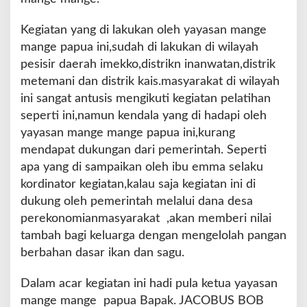
Kegiatan yang di lakukan oleh yayasan mange
mange papua ini,sudah di lakukan di wilayah
pesisir daerah imekko,distrikn inanwatan,distrik
metemani dan distrik kais.masyarakat di wilayah
ini sangat antusis mengikuti kegiatan pelatihan
seperti ini,namun kendala yang di hadapi oleh
yayasan mange mange papua ini,kurang
mendapat dukungan dari pemerintah. Seperti
apa yang di sampaikan oleh ibu emma selaku
kordinator kegiatan,kalau saja kegiatan ini di
dukung oleh pemerintah melalui dana desa
perekonomianmasyarakat ,akan memberi nilai
tambah bagi keluarga dengan mengelolah pangan
berbahan dasar ikan dan sagu.
Dalam acar kegiatan ini hadi pula ketua yayasan
mange mange papua Bapak. JACOBUS BOB