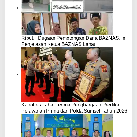
Ribut.!! Dugaan Pemotongan Dana BAZNAS, Ini
Penjelasan Ketua BAZNAS Lahat
Kapolres Lahat Terima Penghargaan Predikat
Pelayanan Prima dari Polda Sumsel Tahun 2026