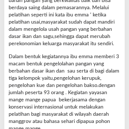
bahan pangan yang berkwalitas baik dan bisa
berdaya saing dalam pemasarannya. Melalui
pelatihan seperti ini kata ibu emma ‘ ketika
pelatihan usai,masyarakat sudah dapat mandiri
dalam mengelola usah pangan yang berbahan
dasar ikan dan sagu,sehingga dapat merubah
perekonomian keluarga masyarakat itu sendiri.
Dalam bentuk kegiatannya ibu emma memberi 3
macam bentuk pengelolahan pangan yang
berbahan dasar ikan dan sau serta di bagi dalam
tiga kelompok yaitu,pengelohan kerupuk,
pengelohan kue dan pengelohan bakso.dengan
jumlah peserta 93 orang . Kegiatan yayasan
mange mange papua bekerjasama dengan
konservasi internasional untuk melakukan
pelatihan bagi masyarakat di wilayah daerah
manggrov atau bahasa sehari dipapua pohon
mange mange.