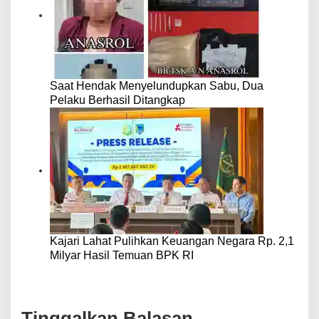
Saat Hendak Menyelundupkan Sabu, Dua
Pelaku Berhasil Ditangkap
Kajari Lahat Pulihkan Keuangan Negara Rp. 2,1
Milyar Hasil Temuan BPK RI
Tinggalkan Balasan