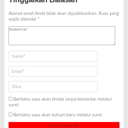
Alamat email Anda tidak akan dipublikasikan.
Ruas yang
wajib ditandai
*
Beritahu saya akan tindak lanjut komentar melalui
surel.
Beritahu saya akan tulisan baru melalui surel.