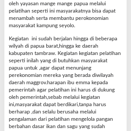
oleh yayasan mange mange papua melalui
pelatihan seperti ini masyarakatnya bisa dapat
menambah serta membantu perokonomian
masyarakat kampung seyolo.
Kegiatan ini sudah berjalan hingga di beberapa
wilyah di papua barat,hingga ke daerah
kabupaten tambraw. Kegiatan kegiatan pelatihan
seperti inilah yang di butuhkan masyarakat
papua untuk ,agar dapat menunjang
perekonomian mereka yang berada diwilayah
daerah maggrov.harapan ibu emma kepada
pemerintah agar pelatihan ini harus di dukung
oleh pemerintah,sebab melalui kegiatan
ini,masyarakat dapat berdikari,tanpa harus
berharap ,dan selalu berusaha melalui
pengalaman dari pelatihan mengelola pangan
berbahan dasar ikan dan sagu yang sudah