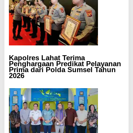
Kapolres Lahat Terima
Penghargaan Predikat Pelayanan
Prima dari Polda Sumsel Tahun
2026