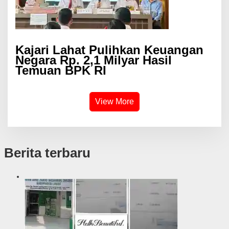
Kajari Lahat Pulihkan Keuangan
Negara Rp. 2,1 Milyar Hasil
Temuan BPK RI
View More
Berita terbaru