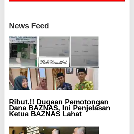
News Feed
Ribut.!! Dugaan Pemotongan
Dana BAZNAS, Ini Penjelasan
Ketua BAZNAS Lahat