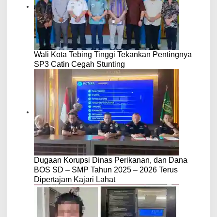
Wali Kota Tebing Tinggi Tekankan Pentingnya
SP3 Catin Cegah Stunting
Dugaan Korupsi Dinas Perikanan, dan Dana
BOS SD – SMP Tahun 2025 – 2026 Terus
Dipertajam Kajari Lahat