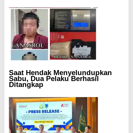
Saat Hendak Menyelundupkan
Sabu, Dua Pelaku Berhasil
Ditangkap