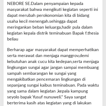
NEBORE SE.Dalam penyampaian kepada
masyarakat bahwa mengikuti kegiatan seperti ini
dapat merubah perokonomian kita di bidang
usaha kecil menengah.sehingga dapat
meringankan beban keluarga,hadir pula dalam
kegiatan kepala distrik teminabuan Bapak f.thesia
beliau
Berharap agar masyarakat dapat memperhatikan
serta merawat dan menjaga manggrov,demi
kebutuhan anak cucu kita kedepan,serta menjaga
lingkungan sungai agar jangan sampai membuang
sampah sembarangan ke sungai yang
mengakibatkan pencemaran lingkungan di
sepanjang sungai kaibus teminabuan. Pada waktu
yang sama dalam kegiatan ,kepala kampung
seyolo bapak Yusuf nunuweli.” Saya sangat
berterima kasih atas kegiatan yang di lakukan