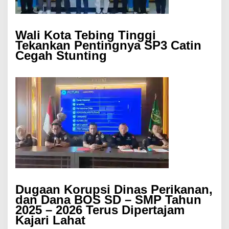
Wali Kota Tebing Tinggi
Tekankan Pentingnya SP3 Catin
Cegah Stunting
Dugaan Korupsi Dinas Perikanan,
dan Dana BOS SD – SMP Tahun
2025 – 2026 Terus Dipertajam
Kajari Lahat