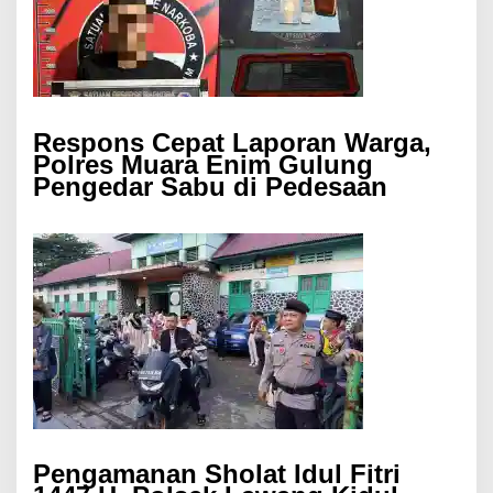
Respons Cepat Laporan Warga,
Polres Muara Enim Gulung
Pengedar Sabu di Pedesaan
Pengamanan Sholat Idul Fitri