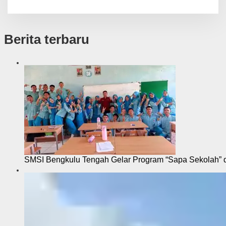
Berita terbaru
SMSI Bengkulu Tengah Gelar Program “Sapa Sekolah”