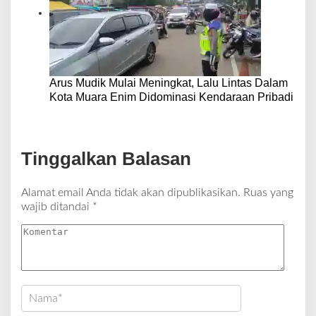
Arus Mudik Mulai Meningkat, Lalu Lintas Dalam
Kota Muara Enim Didominasi Kendaraan Pribadi
Tinggalkan Balasan
Alamat email Anda tidak akan dipublikasikan.
Ruas yang
wajib ditandai
*