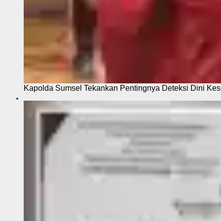
Kapolda Sumsel Tekankan Pentingnya Deteksi Dini Kese