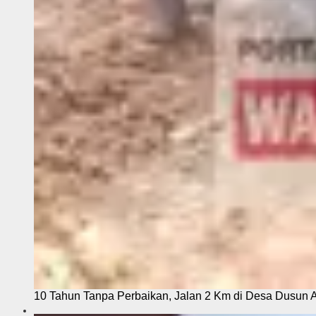
10 Tahun Tanpa Perbaikan, Jalan 2 Km di Desa Dusun 