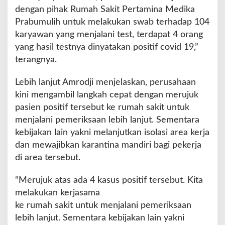
dengan pihak Rumah Sakit Pertamina Medika
Prabumulih untuk melakukan swab terhadap 104
karyawan yang menjalani test, terdapat 4 orang
yang hasil testnya dinyatakan positif covid 19,”
terangnya.
Lebih lanjut Amrodji menjelaskan, perusahaan
kini mengambil langkah cepat dengan merujuk
pasien positif tersebut ke rumah sakit untuk
menjalani pemeriksaan lebih lanjut. Sementara
kebijakan lain yakni melanjutkan isolasi area kerja
dan mewajibkan karantina mandiri bagi pekerja
di area tersebut.
“Merujuk atas ada 4 kasus positif tersebut. Kita
melakukan kerjasama
ke rumah sakit untuk menjalani pemeriksaan
lebih lanjut. Sementara kebijakan lain yakni