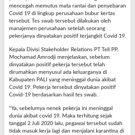
mencegah memutus mata rantai dan penyebaran
Covid 19 di lingkup perusahaan bubur kertas
tersebut. Tes swab tersebut dilakukan oleh
manajemen perusahaan setelah seorang
pekerjanya dinyatakan positif terjangkit Covid 19.
Kepala Divisi Stakeholder Relations PT Tell PP,
Mochamad Amrodji menjelaskan, sebelum
dinyatakan positif pekerja tersebut telah
dirumahkan menyusul ada keluarganya di
Kabupaten PALI yang meninggal dunia akibat
Covid 19. Pekerja tersebut dinyatakan positif
Covid-19 berdasarkan hasil tes swab.
“Ya, sebelumya nenek pekerja ini meninggal
dunia akibat covid 19. Maka terhitung sejak
tanggal 2 Juli 2020 lalu, pegawai tersebut sudah
tidak masuk kerja lagi dan menjalani karantina di