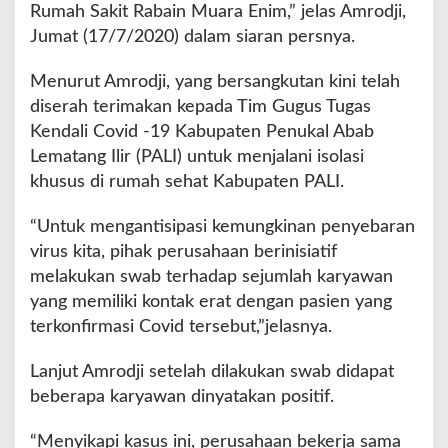
Rumah Sakit Rabain Muara Enim,” jelas Amrodji,
Jumat (17/7/2020) dalam siaran persnya.
Menurut Amrodji, yang bersangkutan kini telah
diserah terimakan kepada Tim Gugus Tugas
Kendali Covid -19 Kabupaten Penukal Abab
Lematang Ilir (PALI) untuk menjalani isolasi
khusus di rumah sehat Kabupaten PALI.
“Untuk mengantisipasi kemungkinan penyebaran
virus kita, pihak perusahaan berinisiatif
melakukan swab terhadap sejumlah karyawan
yang memiliki kontak erat dengan pasien yang
terkonfirmasi Covid tersebut,”jelasnya.
Lanjut Amrodji setelah dilakukan swab didapat
beberapa karyawan dinyatakan positif.
“Menyikapi kasus ini, perusahaan bekerja sama