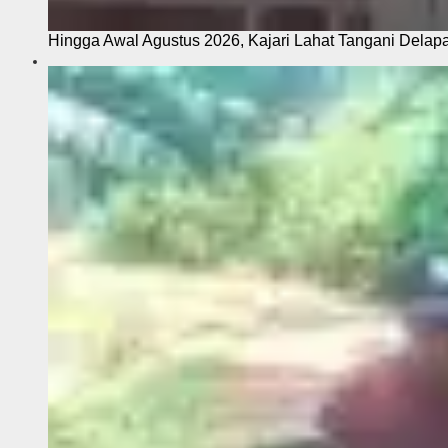
Hingga Awal Agustus 2026, Kajari Lahat Tangani Delap