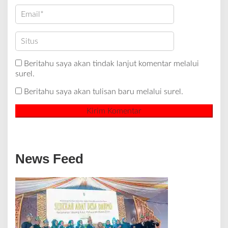
Beritahu saya akan tindak lanjut komentar melalui
surel.
Beritahu saya akan tulisan baru melalui surel.
News Feed