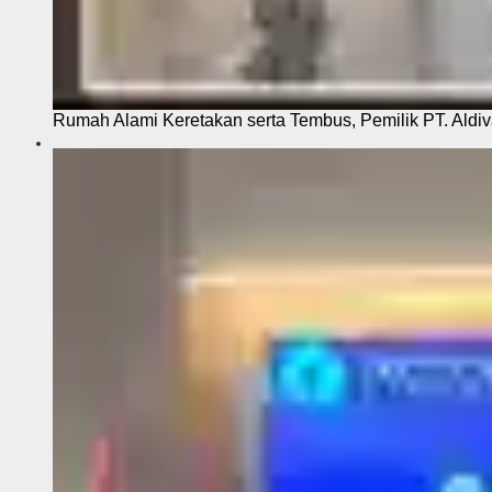
Rumah Alami Keretakan serta Tembus, Pemilik PT. Aldiva