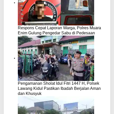
Respons Cepat Laporan Warga, Polres Muara
Enim Gulung Pengedar Sabu di Pedesaan
Pengamanan Sholat Idul Fitri 1447 H, Polsek
Lawang Kidul Pastikan Ibadah Berjalan Aman
dan Khusyuk