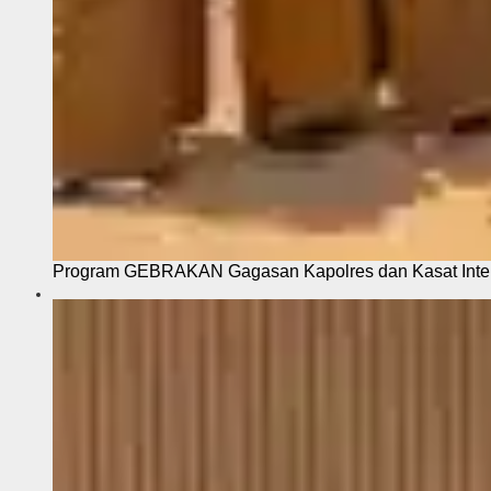
Program GEBRAKAN Gagasan Kapolres dan Kasat Intel