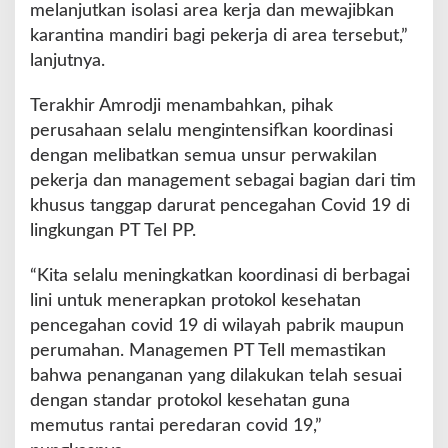
melanjutkan isolasi area kerja dan mewajibkan
karantina mandiri bagi pekerja di area tersebut,”
lanjutnya.
Terakhir Amrodji menambahkan, pihak
perusahaan selalu mengintensifkan koordinasi
dengan melibatkan semua unsur perwakilan
pekerja dan management sebagai bagian dari tim
khusus tanggap darurat pencegahan Covid 19 di
lingkungan PT Tel PP.
“Kita selalu meningkatkan koordinasi di berbagai
lini untuk menerapkan protokol kesehatan
pencegahan covid 19 di wilayah pabrik maupun
perumahan. Managemen PT Tell memastikan
bahwa penanganan yang dilakukan telah sesuai
dengan standar protokol kesehatan guna
memutus rantai peredaran covid 19,”