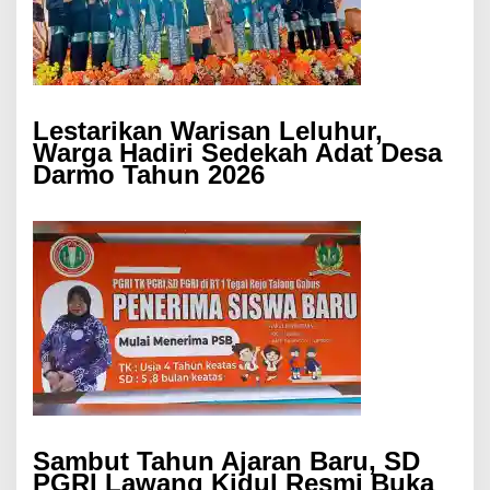
Lestarikan Warisan Leluhur,
Warga Hadiri Sedekah Adat Desa
Darmo Tahun 2026
Sambut Tahun Ajaran Baru, SD
PGRI Lawang Kidul Resmi Buka