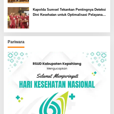
Kapolda Sumsel Tekankan Pentingnya Deteksi
Dini Kesehatan untuk Optimalisasi Pelayanan
Kepolisian
Pariwara