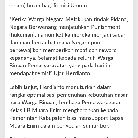
(enam) bulan bagi Remisi Umum
“Ketika Warga Negara Melakukan tindak Pidana,
Negara Berwenang menjatuhkan Punishment
(hukuman), namun ketika mereka menjadi sadar
dan mau bertaubat maka Negara pun
berkewajiban memberikan maaf dan reward
kepadanya. Selamat kepada seluruh Warga
Binaan Pemasyarakatan yang pada hari ini
mendapat remisi” Ujar Herdianto.
Lebih lanjut, Herdianto menuturkan dalam
rangka optimalisasi pemenuhan kebutuhan dasar
para Warga Binaan, Lembaga Pemasyarakatan
Kelas IIB Muara Enim mengharapkan kepada
Pemerintah Kabupaten bisa mensupport Lapas
Muara Enim dalam penyedian sumur bor.