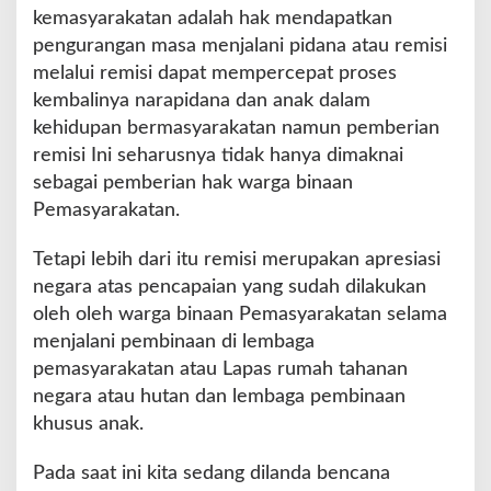
kemasyarakatan adalah hak mendapatkan
pengurangan masa menjalani pidana atau remisi
melalui remisi dapat mempercepat proses
kembalinya narapidana dan anak dalam
kehidupan bermasyarakatan namun pemberian
remisi Ini seharusnya tidak hanya dimaknai
sebagai pemberian hak warga binaan
Pemasyarakatan.
Tetapi lebih dari itu remisi merupakan apresiasi
negara atas pencapaian yang sudah dilakukan
oleh oleh warga binaan Pemasyarakatan selama
menjalani pembinaan di lembaga
pemasyarakatan atau Lapas rumah tahanan
negara atau hutan dan lembaga pembinaan
khusus anak.
Pada saat ini kita sedang dilanda bencana