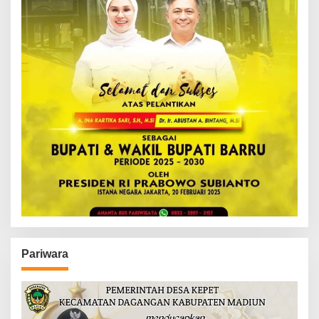
Pariwara