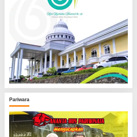
Pariwara