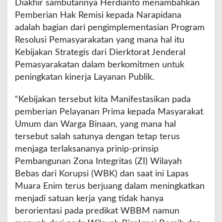
Diakhir sambutannya Herdianto menambahkan
Pemberian Hak Remisi kepada Narapidana
adalah bagian dari pengimplementasian Program
Resolusi Pemasyarakatan yang mana hal itu
Kebijakan Strategis dari Dierktorat Jenderal
Pemasyarakatan dalam berkomitmen untuk
peningkatan kinerja Layanan Publik.
“Kebijakan tersebut kita Manifestasikan pada
pemberian Pelayanan Prima kepada Masyarakat
Umum dan Warga Binaan, yang mana hal
tersebut salah satunya dengan tetap terus
menjaga terlaksananya prinip-prinsip
Pembangunan Zona Integritas (ZI) Wilayah
Bebas dari Korupsi (WBK) dan saat ini Lapas
Muara Enim terus berjuang dalam meningkatkan
menjadi satuan kerja yang tidak hanya
berorientasi pada predikat WBBM namun