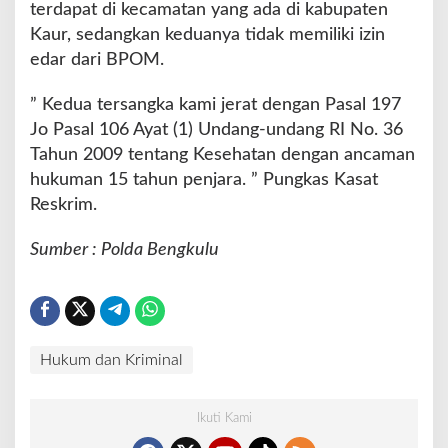
terdapat di kecamatan yang ada di kabupaten
Kaur, sedangkan keduanya tidak memiliki izin
edar dari BPOM.
” Kedua tersangka kami jerat dengan Pasal 197
Jo Pasal 106 Ayat (1) Undang-undang RI No. 36
Tahun 2009 tentang Kesehatan dengan ancaman
hukuman 15 tahun penjara. ” Pungkas Kasat
Reskrim.
Sumber : Polda Bengkulu
Hukum dan Kriminal
Ikuti Kami