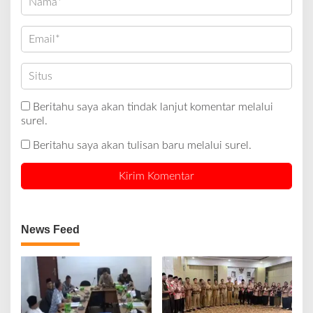
Beritahu saya akan tindak lanjut komentar melalui
surel.
Beritahu saya akan tulisan baru melalui surel.
News Feed