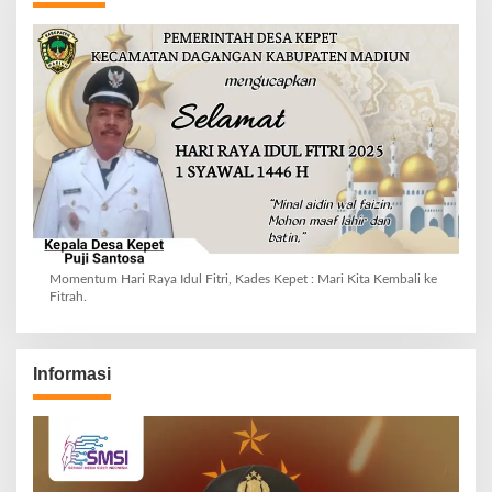
Momentum Hari Raya Idul Fitri, Kades Kepet : Mari Kita Kembali ke
Fitrah.
Informasi