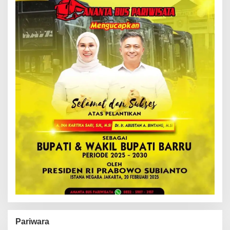
Pariwara