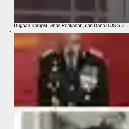
Dugaan Korupsi Dinas Perikanan, dan Dana BOS SD – S