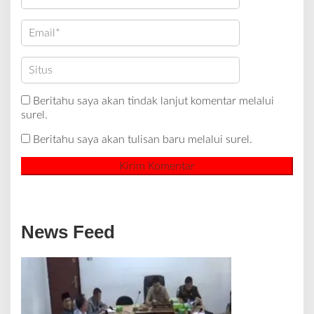
Beritahu saya akan tindak lanjut komentar melalui
surel.
Beritahu saya akan tulisan baru melalui surel.
News Feed