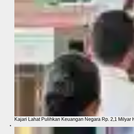
Kajari Lahat Pulihkan Keuangan Negara Rp. 2,1 Milyar