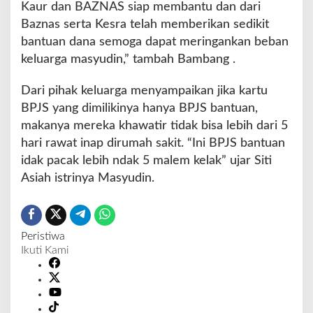
Kaur dan BAZNAS siap membantu dan dari
Baznas serta Kesra telah memberikan sedikit
bantuan dana semoga dapat meringankan beban
keluarga masyudin,” tambah Bambang .
Dari pihak keluarga menyampaikan jika kartu
BPJS yang dimilikinya hanya BPJS bantuan,
makanya mereka khawatir tidak bisa lebih dari 5
hari rawat inap dirumah sakit. “Ini BPJS bantuan
idak pacak lebih ndak 5 malem kelak” ujar Siti
Asiah istrinya Masyudin.
Peristiwa
Ikuti Kami