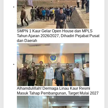
SMPN 1 Kaur Gelar Open House dan MPLS
Tahun Ajaran 2026/2027, Dihadiri Pejabat Pusat
dan Daerah
Alhamdulillah! Dermaga Linau Kaur Resmi
Masuk Tahap Pembangunan, Target Mulai 2027