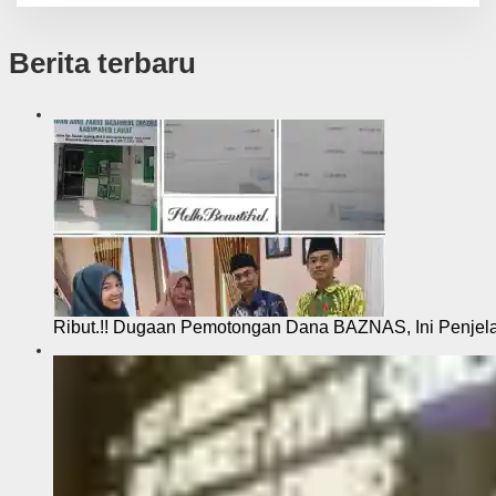
Berita terbaru
Ribut.!! Dugaan Pemotongan Dana BAZNAS, Ini Penje