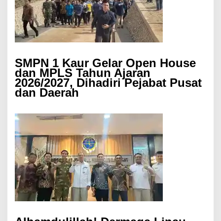
SMPN 1 Kaur Gelar Open House
dan MPLS Tahun Ajaran
2026/2027, Dihadiri Pejabat Pusat
dan Daerah