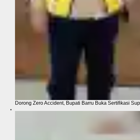
Dorong Zero Accident, Bupati Barru Buka Sertifikasi Sup