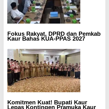
Fokus Rakyat, DPRD dan Pemkab
Kaur Bahas KUA-PPAS 2027
Komitmen Kuat! Bupati Kaur
Lepas Kontingen Pramuka Kaur