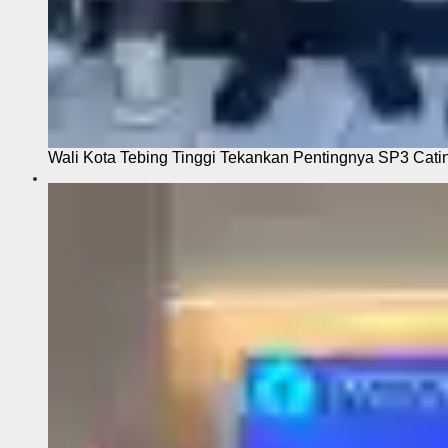
Wali Kota Tebing Tinggi Tekankan Pentingnya SP3 Cati