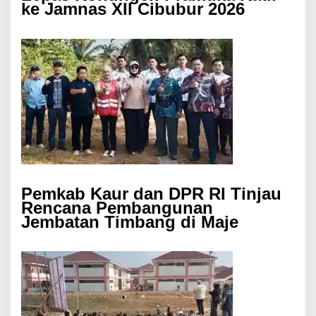
ke Jamnas XII Cibubur 2026
Pemkab Kaur dan DPR RI Tinjau
Rencana Pembangunan
Jembatan Timbang di Maje