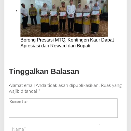
Borong Prestasi MTQ, Kontingen Kaur Dapat
Apresiasi dan Reward dari Bupati
Tinggalkan Balasan
Alamat email Anda tidak akan dipublikasikan.
Ruas yang
wajib ditandai
*