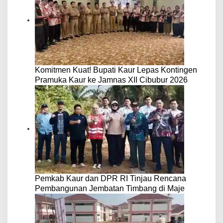
Komitmen Kuat! Bupati Kaur Lepas Kontingen
Pramuka Kaur ke Jamnas XII Cibubur 2026
Pemkab Kaur dan DPR RI Tinjau Rencana
Pembangunan Jembatan Timbang di Maje