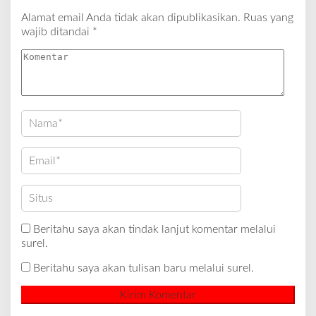
Alamat email Anda tidak akan dipublikasikan.
Ruas yang
wajib ditandai
*
Beritahu saya akan tindak lanjut komentar melalui
surel.
Beritahu saya akan tulisan baru melalui surel.