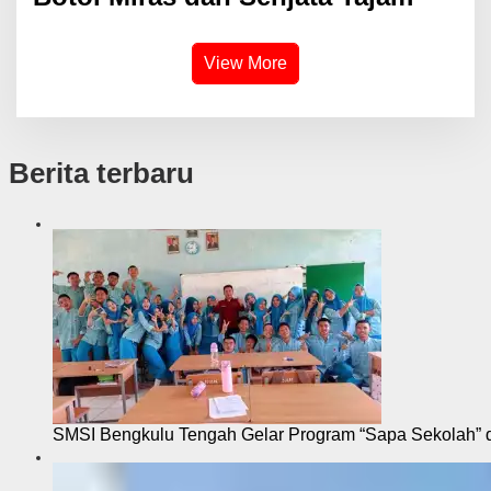
View More
Berita terbaru
SMSI Bengkulu Tengah Gelar Program “Sapa Sekolah”