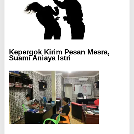
Kepergok Kirim Pesan Mesra,
Suami Aniaya Istri