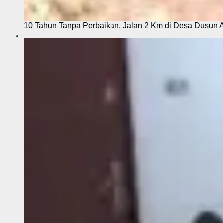
10 Tahun Tanpa Perbaikan, Jalan 2 Km di Desa Dusun 