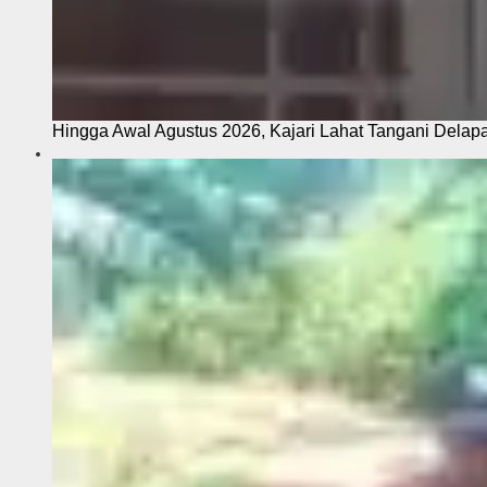
Hingga Awal Agustus 2026, Kajari Lahat Tangani Delap