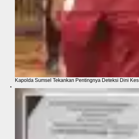
Kapolda Sumsel Tekankan Pentingnya Deteksi Dini Kese