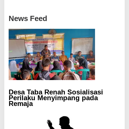
News Feed
Desa Taba Renah Sosialisasi
Perilaku Menyimpang pada
Remaja