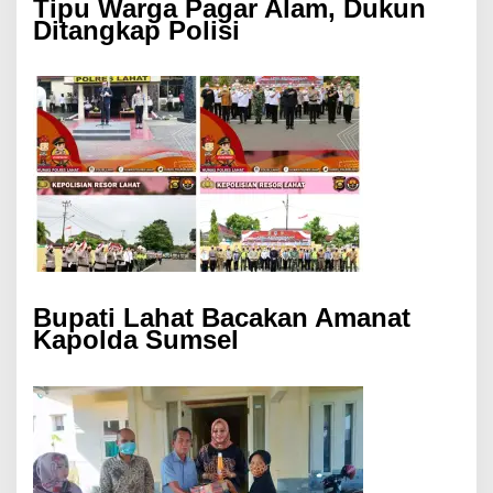
Tipu Warga Pagar Alam, Dukun
Ditangkap Polisi
Bupati Lahat Bacakan Amanat
Kapolda Sumsel