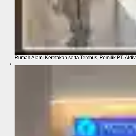
Rumah Alami Keretakan serta Tembus, Pemilik PT. Aldiva