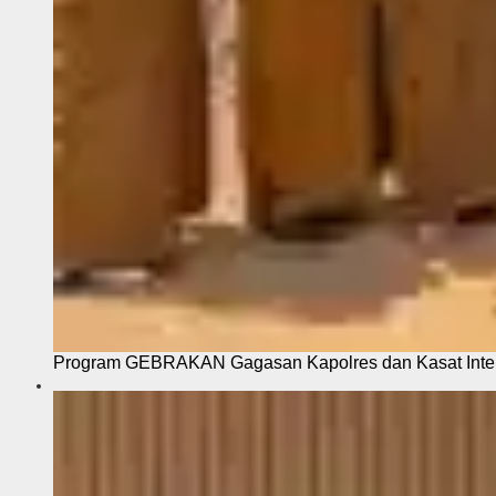
Program GEBRAKAN Gagasan Kapolres dan Kasat Intel