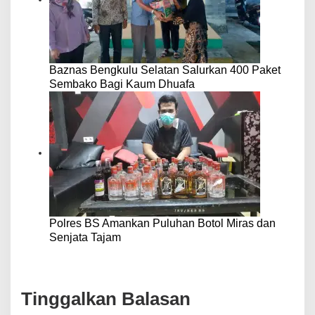
Baznas Bengkulu Selatan Salurkan 400 Paket
Sembako Bagi Kaum Dhuafa
Polres BS Amankan Puluhan Botol Miras dan
Senjata Tajam
Tinggalkan Balasan