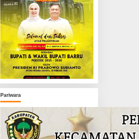
Pariwara