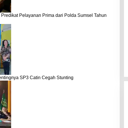
 Predikat Pelayanan Prima dari Polda Sumsel Tahun
entingnya SP3 Catin Cegah Stunting