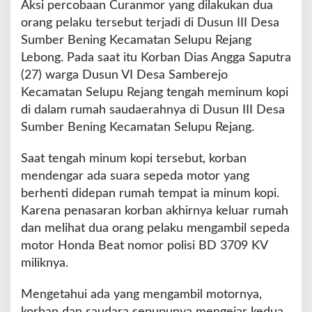
Aksi percobaan Curanmor yang dilakukan dua
orang pelaku tersebut terjadi di Dusun III Desa
Sumber Bening Kecamatan Selupu Rejang
Lebong. Pada saat itu Korban Dias Angga Saputra
(27) warga Dusun VI Desa Samberejo
Kecamatan Selupu Rejang tengah meminum kopi
di dalam rumah saudaerahnya di Dusun III Desa
Sumber Bening Kecamatan Selupu Rejang.
Saat tengah minum kopi tersebut, korban
mendengar ada suara sepeda motor yang
berhenti didepan rumah tempat ia minum kopi.
Karena penasaran korban akhirnya keluar rumah
dan melihat dua orang pelaku mengambil sepeda
motor Honda Beat nomor polisi BD 3709 KV
miliknya.
Mengetahui ada yang mengambil motornya,
korban dan saudara sepupunya mengejar kedua