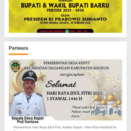
Pariwara
Momentum Hari Raya Idul Fitri, Kades Kepet : Mari Kita Kembali ke