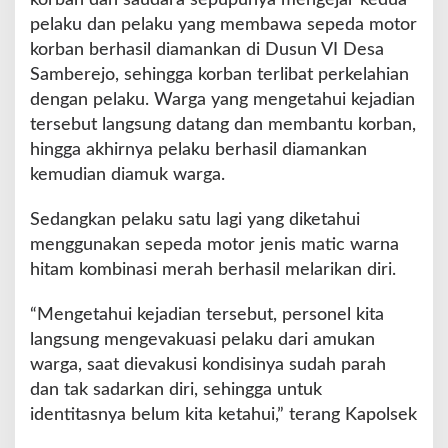
pelaku dan pelaku yang membawa sepeda motor
korban berhasil diamankan di Dusun VI Desa
Samberejo, sehingga korban terlibat perkelahian
dengan pelaku. Warga yang mengetahui kejadian
tersebut langsung datang dan membantu korban,
hingga akhirnya pelaku berhasil diamankan
kemudian diamuk warga.
Sedangkan pelaku satu lagi yang diketahui
menggunakan sepeda motor jenis matic warna
hitam kombinasi merah berhasil melarikan diri.
“Mengetahui kejadian tersebut, personel kita
langsung mengevakuasi pelaku dari amukan
warga, saat dievakusi kondisinya sudah parah
dan tak sadarkan diri, sehingga untuk
identitasnya belum kita ketahui,” terang Kapolsek