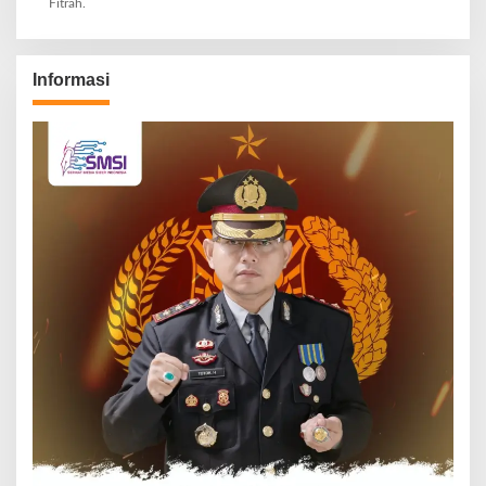
Fitrah.
Informasi