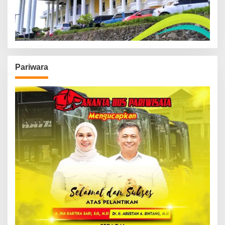
Pariwara