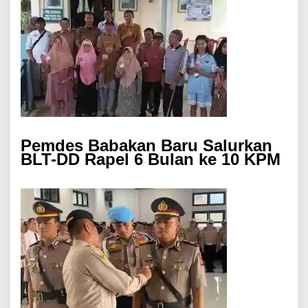
Pemdes Babakan Baru Salurkan
BLT-DD Rapel 6 Bulan ke 10 KPM