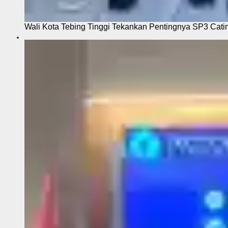
Wali Kota Tebing Tinggi Tekankan Pentingnya SP3 Cati