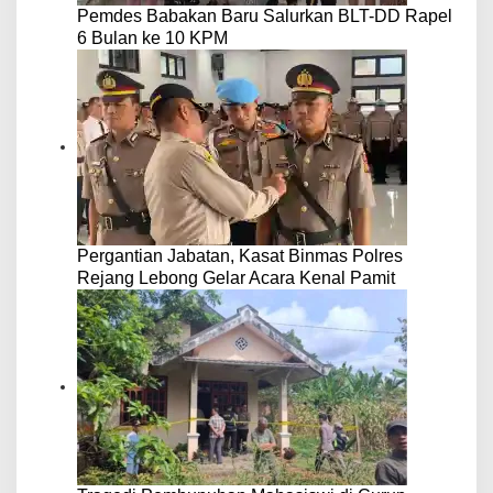
Pemdes Babakan Baru Salurkan BLT-DD Rapel
6 Bulan ke 10 KPM
Pergantian Jabatan, Kasat Binmas Polres
Rejang Lebong Gelar Acara Kenal Pamit