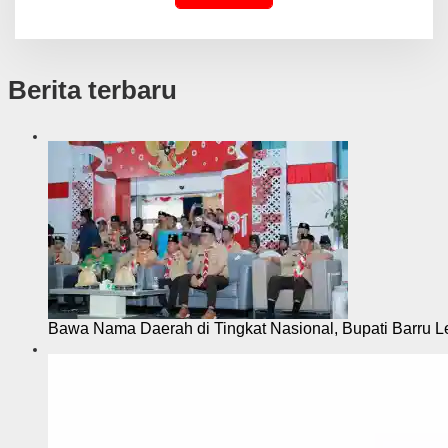
Berita terbaru
Bawa Nama Daerah di Tingkat Nasional, Bupati Barru L