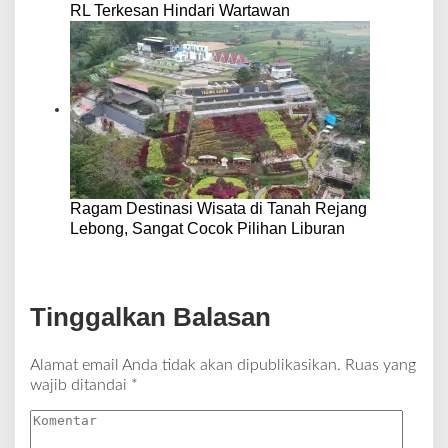
RL Terkesan Hindari Wartawan
Ragam Destinasi Wisata di Tanah Rejang
Lebong, Sangat Cocok Pilihan Liburan
Tinggalkan Balasan
Alamat email Anda tidak akan dipublikasikan.
Ruas yang
wajib ditandai
*