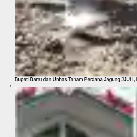
Bupati Barru dan Unhas Tanam Perdana Jagung JJUH, 