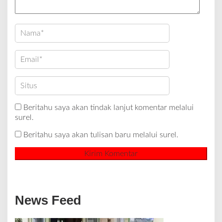
Beritahu saya akan tindak lanjut komentar melalui
surel.
Beritahu saya akan tulisan baru melalui surel.
News Feed