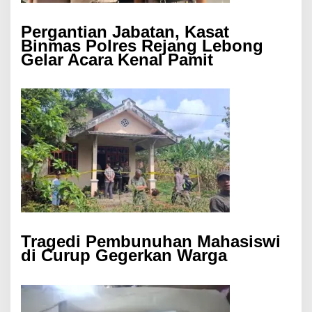
Pergantian Jabatan, Kasat
Binmas Polres Rejang Lebong
Gelar Acara Kenal Pamit
Tragedi Pembunuhan Mahasiswi
di Curup Gegerkan Warga