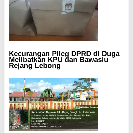
Kecurangan Pileg DPRD di Duga
Melibatkan KPU dan Bawaslu
Rejang Lebong