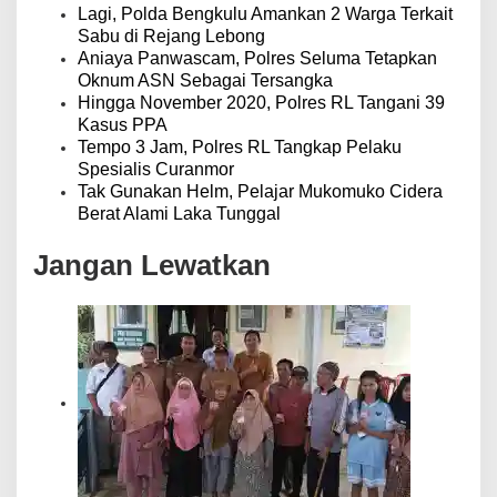
Lagi, Polda Bengkulu Amankan 2 Warga Terkait
Sabu di Rejang Lebong
Aniaya Panwascam, Polres Seluma Tetapkan
Oknum ASN Sebagai Tersangka
Hingga November 2020, Polres RL Tangani 39
Kasus PPA
Tempo 3 Jam, Polres RL Tangkap Pelaku
Spesialis Curanmor
Tak Gunakan Helm, Pelajar Mukomuko Cidera
Berat Alami Laka Tunggal
Jangan Lewatkan