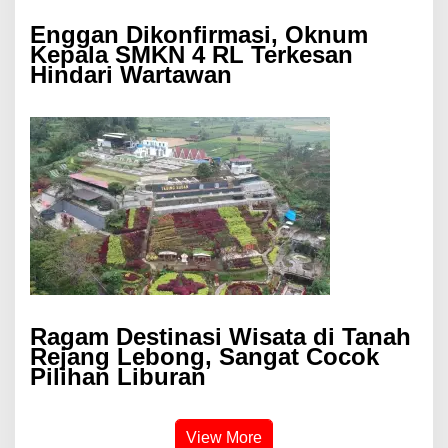
Enggan Dikonfirmasi, Oknum
Kepala SMKN 4 RL Terkesan
Hindari Wartawan
Ragam Destinasi Wisata di Tanah
Rejang Lebong, Sangat Cocok
Pilihan Liburan
View More