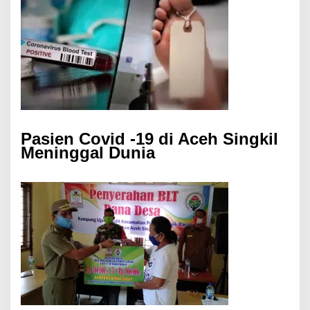
Pasien Covid -19 di Aceh Singkil
Meninggal Dunia