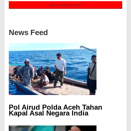
News Feed
Pol Airud Polda Aceh Tahan
Kapal Asal Negara India