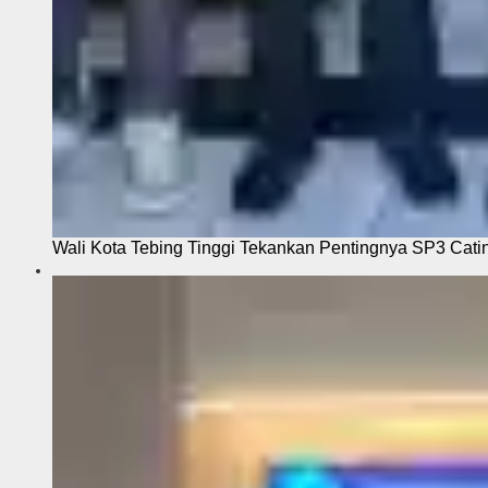
Wali Kota Tebing Tinggi Tekankan Pentingnya SP3 Cati