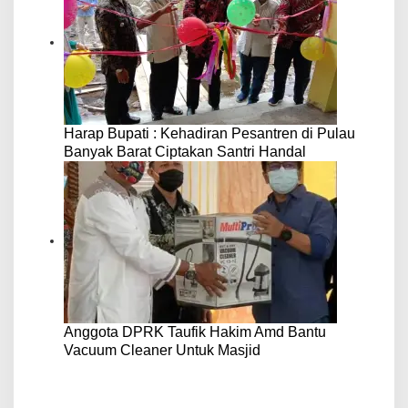
Harap Bupati : Kehadiran Pesantren di Pulau
Banyak Barat Ciptakan Santri Handal
Anggota DPRK Taufik Hakim Amd Bantu
Vacuum Cleaner Untuk Masjid