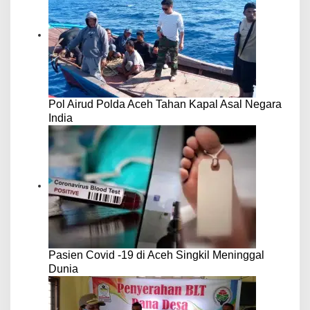
Pol Airud Polda Aceh Tahan Kapal Asal Negara
India
Pasien Covid -19 di Aceh Singkil Meninggal
Dunia