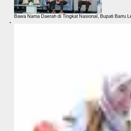
Bawa Nama Daerah di Tingkat Nasional, Bupati Barru L