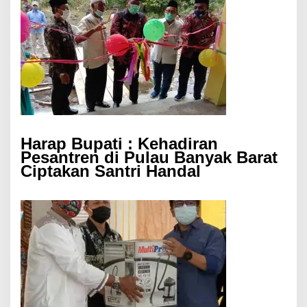
Harap Bupati : Kehadiran
Pesantren di Pulau Banyak Barat
Ciptakan Santri Handal