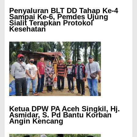
Penyaluran BLT DD Tahap Ke-4
Sampai Ke-6, Pemdes Ujung
Sialit Terapkan Protokol
Kesehatan
Ketua DPW PA Aceh Singkil, Hj.
Asmidar, S. Pd Bantu Korban
Angin Kencang