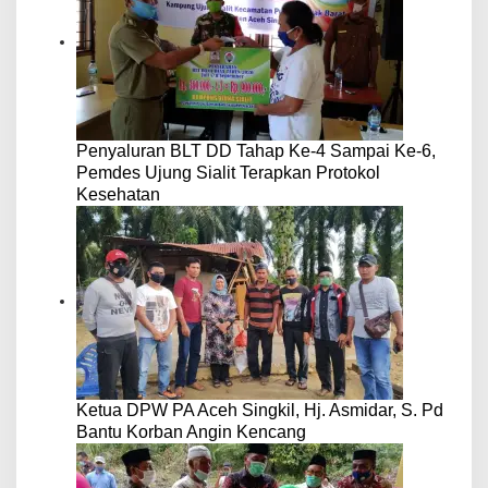
Penyaluran BLT DD Tahap Ke-4 Sampai Ke-6,
Pemdes Ujung Sialit Terapkan Protokol
Kesehatan
Ketua DPW PA Aceh Singkil, Hj. Asmidar, S. Pd
Bantu Korban Angin Kencang