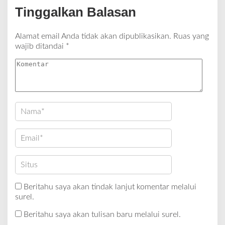
Tinggalkan Balasan
Alamat email Anda tidak akan dipublikasikan.
Ruas yang
wajib ditandai
*
Beritahu saya akan tindak lanjut komentar melalui
surel.
Beritahu saya akan tulisan baru melalui surel.