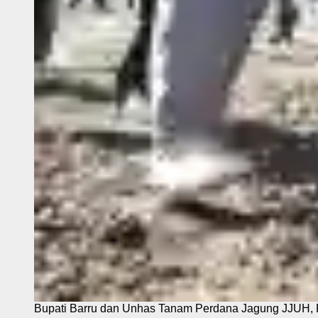
Bupati Barru dan Unhas Tanam Perdana Jagung JJUH, 