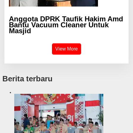
Anggota DPRK Taufik Hakim Amd
Bantu Vacuum Cleaner Untuk
Masjid
View More
Berita terbaru