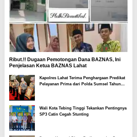
Ribut.!! Dugaan Pemotongan Dana BAZNAS, Ini
Penjelasan Ketua BAZNAS Lahat
Kapolres Lahat Terima Penghargaan Predikat
Pelayanan Prima dari Polda Sumsel Tahun
2026
Wali Kota Tebing Tinggi Tekankan Pentingnya
SP3 Catin Cegah Stunting