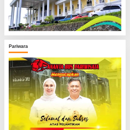
Pariwara