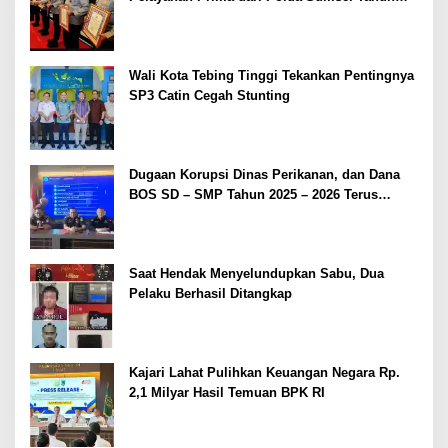
2026
Wali Kota Tebing Tinggi Tekankan Pentingnya
SP3 Catin Cegah Stunting
Dugaan Korupsi Dinas Perikanan, dan Dana
BOS SD – SMP Tahun 2025 – 2026 Terus
Dipertajam Kajari Lahat
Saat Hendak Menyelundupkan Sabu, Dua
Pelaku Berhasil Ditangkap
Kajari Lahat Pulihkan Keuangan Negara Rp.
2,1 Milyar Hasil Temuan BPK RI