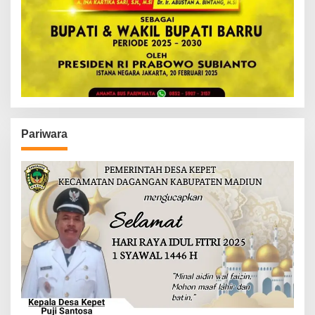
Pariwara