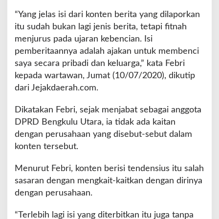
“Yang jelas isi dari konten berita yang dilaporkan
itu sudah bukan lagi jenis berita, tetapi fitnah
menjurus pada ujaran kebencian. Isi
pemberitaannya adalah ajakan untuk membenci
saya secara pribadi dan keluarga,” kata Febri
kepada wartawan, Jumat (10/07/2020), dikutip
dari Jejakdaerah.com.
Dikatakan Febri, sejak menjabat sebagai anggota
DPRD Bengkulu Utara, ia tidak ada kaitan
dengan perusahaan yang disebut-sebut dalam
konten tersebut.
Menurut Febri, konten berisi tendensius itu salah
sasaran dengan mengkait-kaitkan dengan dirinya
dengan perusahaan.
“Terlebih lagi isi yang diterbitkan itu juga tanpa