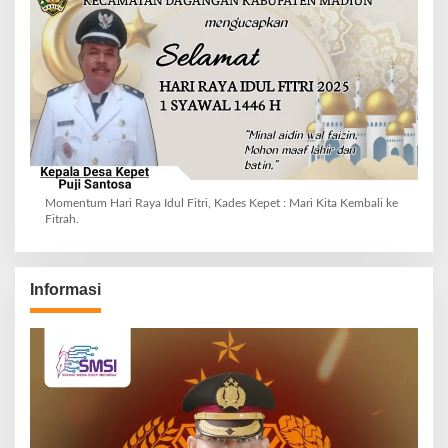
Momentum Hari Raya Idul Fitri, Kades Kepet : Mari Kita Kembali ke
Fitrah.
Informasi