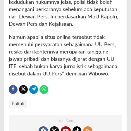
kedudukan hukumnya jelas, polisi tidak boleh
menangani perkaranya sebelum ada keputusan
dari Dewan Pers. Ini berdasarkan MoU Kapolri,
Dewan Pers dan Kejaksaan.
Namun apabila situs online tersebut tidak
memenuhi persyaratan sebagaimana UU Pers,
resiko dari kontennya merupakan tanggung
jawab pribadi dan biasanya dijerat dengan UU
ITE, sebab bukan karya jurnalistik sebagaimana
disebut dalam UU Pers”, demikian Wibowo.
Politik
Ikuti Kami