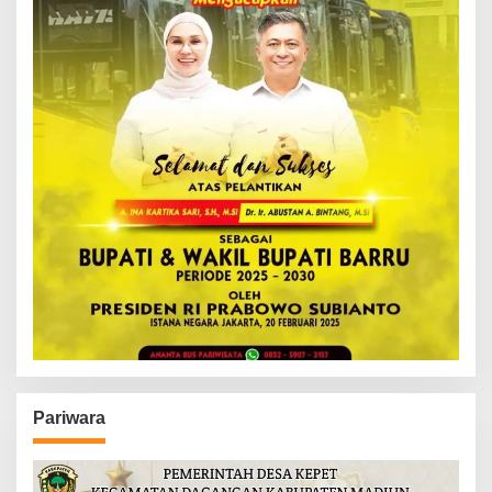
Pariwara