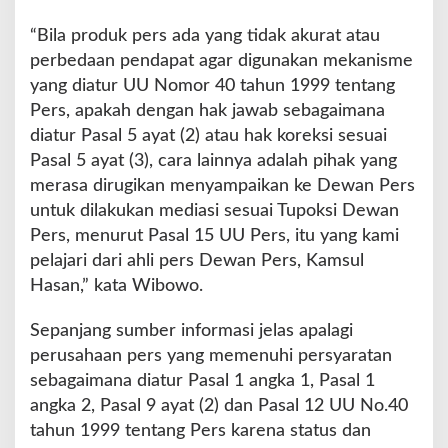
“Bila produk pers ada yang tidak akurat atau
perbedaan pendapat agar digunakan mekanisme
yang diatur UU Nomor 40 tahun 1999 tentang
Pers, apakah dengan hak jawab sebagaimana
diatur Pasal 5 ayat (2) atau hak koreksi sesuai
Pasal 5 ayat (3), cara lainnya adalah pihak yang
merasa dirugikan menyampaikan ke Dewan Pers
untuk dilakukan mediasi sesuai Tupoksi Dewan
Pers, menurut Pasal 15 UU Pers, itu yang kami
pelajari dari ahli pers Dewan Pers, Kamsul
Hasan,” kata Wibowo.
Sepanjang sumber informasi jelas apalagi
perusahaan pers yang memenuhi persyaratan
sebagaimana diatur Pasal 1 angka 1, Pasal 1
angka 2, Pasal 9 ayat (2) dan Pasal 12 UU No.40
tahun 1999 tentang Pers karena status dan