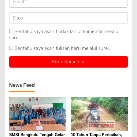
Beritahu saya akan tindak lanjut komentar melalui
surel.
Beritahu saya akan tulisan baru melalui surel.
News Feed
SMSI Bengkulu Tengah Gelar
10 Tahun Tanpa Perbaikan,