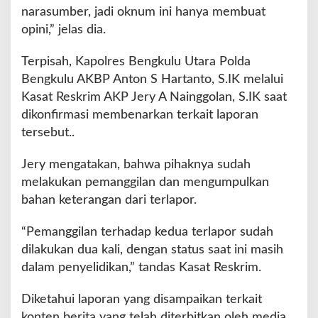
narasumber, jadi oknum ini hanya membuat
opini,” jelas dia.
Terpisah, Kapolres Bengkulu Utara Polda
Bengkulu AKBP Anton S Hartanto, S.IK melalui
Kasat Reskrim AKP Jery A Nainggolan, S.IK saat
dikonfirmasi membenarkan terkait laporan
tersebut..
Jery mengatakan, bahwa pihaknya sudah
melakukan pemanggilan dan mengumpulkan
bahan keterangan dari terlapor.
“Pemanggilan terhadap kedua terlapor sudah
dilakukan dua kali, dengan status saat ini masih
dalam penyelidikan,” tandas Kasat Reskrim.
Diketahui laporan yang disampaikan terkait
konten berita yang telah diterbitkan oleh media