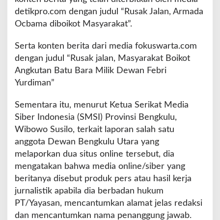
detikpro.com dengan judul “Rusak Jalan, Armada
Ocbama diboikot Masyarakat”.
Serta konten berita dari media fokuswarta.com
dengan judul “Rusak jalan, Masyarakat Boikot
Angkutan Batu Bara Milik Dewan Febri
Yurdiman”
Sementara itu, menurut Ketua Serikat Media
Siber Indonesia (SMSI) Provinsi Bengkulu,
Wibowo Susilo, terkait laporan salah satu
anggota Dewan Bengkulu Utara yang
melaporkan dua situs online tersebut, dia
mengatakan bahwa media online/siber yang
beritanya disebut produk pers atau hasil kerja
jurnalistik apabila dia berbadan hukum
PT/Yayasan, mencantumkan alamat jelas redaksi
dan mencantumkan nama penanggung jawab.