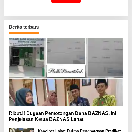
Berita terbaru
Ribut.!! Dugaan Pemotongan Dana BAZNAS, Ini
Penjelasan Ketua BAZNAS Lahat
Kapolres Lahat Terima Penghargaan Predikat