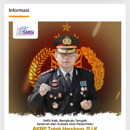
Informasi