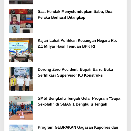
Saat Hendak Menyelundupkan Sabu, Dua
Pelaku Berhasil Ditangkap
Kajari Lahat Pulihkan Keuangan Negara Rp.
2,1 Milyar Hasil Temuan BPK RI
Dorong Zero Accident, Bupati Barru Buka
Sertifikasi Supervisor K3 Konstruksi
SMSI Bengkulu Tengah Gelar Program “Sapa
Sekolah” di SMAN 1 Bengkulu Tengah
Program GEBRAKAN Gagasan Kapolres dan