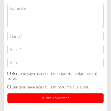
Beritahu saya akan tindak lanjut komentar melalui
surel.
Beritahu saya akan tulisan baru melalui surel.