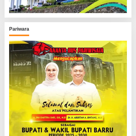
Pariwara