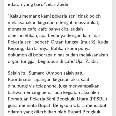
edaran yang baru.”Jelas Zaidir.
“Kalau memang kami pekerja seni tidak boleh
melaksanakan kegiatan ditengah masyarakat,
mengapa cafe-cafe banyak itu sudah
diperbolehkan, apa bedanya dengan kami dari
Pekerja seni, seperti Organ tunggal (musik), Kuda
Kepang, dan lainnya. Bahkan kami punya
dokumen di beberapa dinas sudah melaksanakan
organ tunggal, begitupun di cafe.”Ujar Zaidir.
Selain itu, Sumardi/Ambon salah satu
Koordinator lapangan kegiatan aksi, saat
dihubungi via telephone, juga menyampaikan
bahwa memang benar ada kegiatan aksi oleh
Persatuan Pekerja Seni Bengkulu Utara (PPSBU)
guna meminta Bupati Bengkulu Utara mencabut
edaran yang diterbitkan oleh Bupati Bengkulu