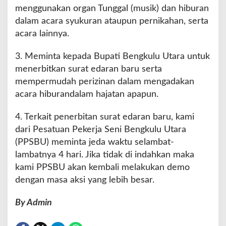
menggunakan organ Tunggal (musik) dan hiburan
dalam acara syukuran ataupun pernikahan, serta
acara lainnya.
3. Meminta kepada Bupati Bengkulu Utara untuk
menerbitkan surat edaran baru serta
mempermudah perizinan dalam mengadakan
acara hiburandalam hajatan apapun.
4. Terkait penerbitan surat edaran baru, kami
dari Pesatuan Pekerja Seni Bengkulu Utara
(PPSBU) meminta jeda waktu selambat-
lambatnya 4 hari. Jika tidak di indahkan maka
kami PPSBU akan kembali melakukan demo
dengan masa aksi yang lebih besar.
By Admin