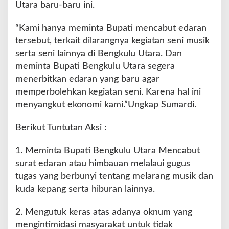
Utara baru-baru ini.
“Kami hanya meminta Bupati mencabut edaran
tersebut, terkait dilarangnya kegiatan seni musik
serta seni lainnya di Bengkulu Utara. Dan
meminta Bupati Bengkulu Utara segera
menerbitkan edaran yang baru agar
memperbolehkan kegiatan seni. Karena hal ini
menyangkut ekonomi kami.”Ungkap Sumardi.
Berikut Tuntutan Aksi :
1. Meminta Bupati Bengkulu Utara Mencabut
surat edaran atau himbauan melalaui gugus
tugas yang berbunyi tentang melarang musik dan
kuda kepang serta hiburan lainnya.
2. Mengutuk keras atas adanya oknum yang
mengintimidasi masyarakat untuk tidak