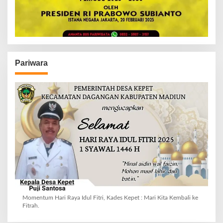
Pariwara
Momentum Hari Raya Idul Fitri, Kades Kepet : Mari Kita Kembali ke
Fitrah.