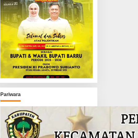
Pariwara