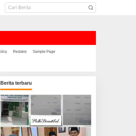
olicy
Redaksi
Sample Page
Berita terbaru