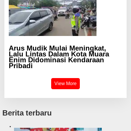
Arus Mudik Mulai Meningkat,
Lalu Lintas Dalam Kota Muara
Enim Didominasi Kendaraan
Pribadi
View More
Berita terbaru