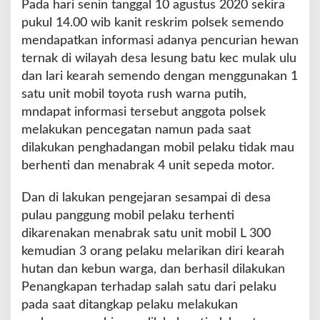
Pada hari senin tanggal 10 agustus 2020 sekira
pukul 14.00 wib kanit reskrim polsek semendo
mendapatkan informasi adanya pencurian hewan
ternak di wilayah desa lesung batu kec mulak ulu
dan lari kearah semendo dengan menggunakan 1
satu unit mobil toyota rush warna putih,
mndapat informasi tersebut anggota polsek
melakukan pencegatan namun pada saat
dilakukan penghadangan mobil pelaku tidak mau
berhenti dan menabrak 4 unit sepeda motor.
Dan di lakukan pengejaran sesampai di desa
pulau panggung mobil pelaku terhenti
dikarenakan menabrak satu unit mobil L 300
kemudian 3 orang pelaku melarikan diri kearah
hutan dan kebun warga, dan berhasil dilakukan
Penangkapan terhadap salah satu dari pelaku
pada saat ditangkap pelaku melakukan