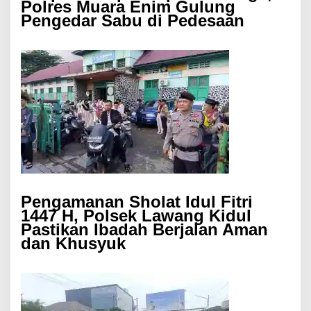
Polres Muara Enim Gulung
Pengedar Sabu di Pedesaan
Pengamanan Sholat Idul Fitri
1447 H, Polsek Lawang Kidul
Pastikan Ibadah Berjalan Aman
dan Khusyuk