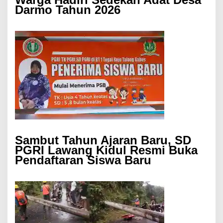
Darmo Tahun 2026
Sambut Tahun Ajaran Baru, SD
PGRI Lawang Kidul Resmi Buka
Pendaftaran Siswa Baru