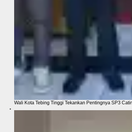
Wali Kota Tebing Tinggi Tekankan Pentingnya SP3 Cati