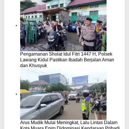
Pengamanan Sholat Idul Fitri 1447 H, Polsek
Lawang Kidul Pastikan Ibadah Berjalan Aman
dan Khusyuk
Arus Mudik Mulai Meningkat, Lalu Lintas Dalam
Kota Muara Enim Didominasi Kendaraan Pribadi