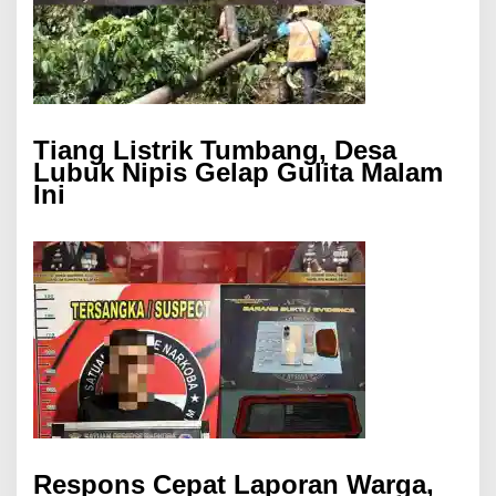
Tiang Listrik Tumbang, Desa
Lubuk Nipis Gelap Gulita Malam
Ini
Respons Cepat Laporan Warga,