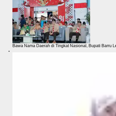
Bawa Nama Daerah di Tingkat Nasional, Bupati Barru L