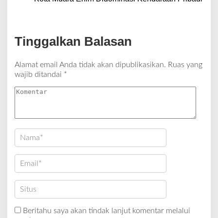
Tinggalkan Balasan
Alamat email Anda tidak akan dipublikasikan.
Ruas yang
wajib ditandai
*
Beritahu saya akan tindak lanjut komentar melalui