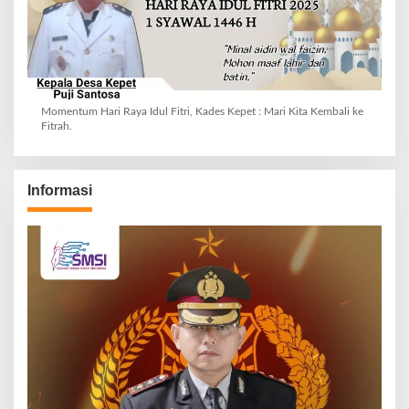
Momentum Hari Raya Idul Fitri, Kades Kepet : Mari Kita Kembali ke
Fitrah.
Informasi