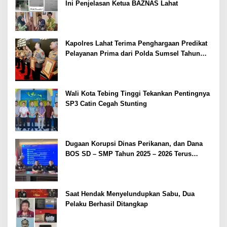
Ini Penjelasan Ketua BAZNAS Lahat
Kapolres Lahat Terima Penghargaan Predikat
Pelayanan Prima dari Polda Sumsel Tahun
2026
Wali Kota Tebing Tinggi Tekankan Pentingnya
SP3 Catin Cegah Stunting
Dugaan Korupsi Dinas Perikanan, dan Dana
BOS SD – SMP Tahun 2025 – 2026 Terus
Dipertajam Kajari Lahat
Saat Hendak Menyelundupkan Sabu, Dua
Pelaku Berhasil Ditangkap