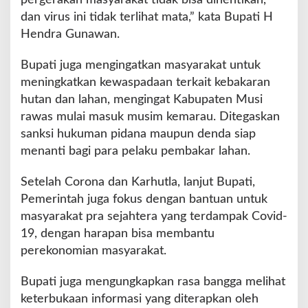
dan virus ini tidak terlihat mata,” kata Bupati H
Hendra Gunawan.
Bupati juga mengingatkan masyarakat untuk
meningkatkan kewaspadaan terkait kebakaran
hutan dan lahan, mengingat Kabupaten Musi
rawas mulai masuk musim kemarau. Ditegaskan
sanksi hukuman pidana maupun denda siap
menanti bagi para pelaku pembakar lahan.
Setelah Corona dan Karhutla, lanjut Bupati,
Pemerintah juga fokus dengan bantuan untuk
masyarakat pra sejahtera yang terdampak Covid-
19, dengan harapan bisa membantu
perekonomian masyarakat.
Bupati juga mengungkapkan rasa bangga melihat
keterbukaan informasi yang diterapkan oleh