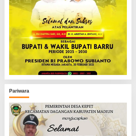
Pariwara