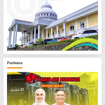
Pariwara