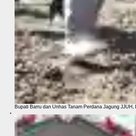
Bupati Barru dan Unhas Tanam Perdana Jagung JJUH, 