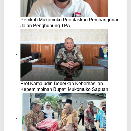
Pemkab Mukomuko Prioritaskan Pembangunan
Jalan Penghubung TPA
Prof Kamaludin Beberkan Keberhasilan
Kepemimpinan Bupati Mukomuko Sapuan