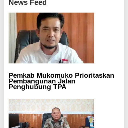
News Feed
Pemkab Mukomuko Prioritaskan
Pembangunan Jalan
Penghubung TPA