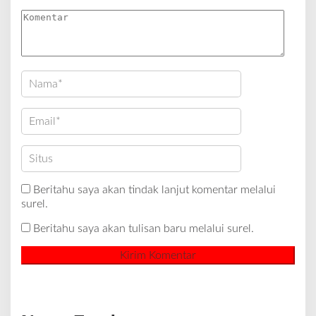
Beritahu saya akan tindak lanjut komentar melalui
surel.
Beritahu saya akan tulisan baru melalui surel.