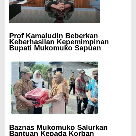
Prof Kamaludin Beberkan
Keberhasilan Kepemimpinan
Bupati Mukomuko Sapuan
Baznas Mukomuko Salurkan
Bantuan Kepada Korban