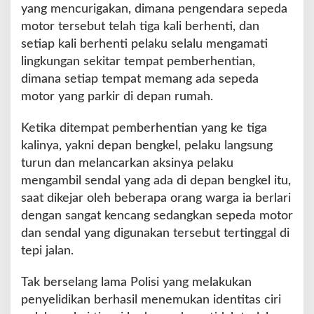
r
yang mencurigakan, dimana pengendara sepeda
motor tersebut telah tiga kali berhenti, dan
setiap kali berhenti pelaku selalu mengamati
lingkungan sekitar tempat pemberhentian,
dimana setiap tempat memang ada sepeda
motor yang parkir di depan rumah.
Ketika ditempat pemberhentian yang ke tiga
kalinya, yakni depan bengkel, pelaku langsung
turun dan melancarkan aksinya pelaku
mengambil sendal yang ada di depan bengkel itu,
saat dikejar oleh beberapa orang warga ia berlari
dengan sangat kencang sedangkan sepeda motor
dan sendal yang digunakan tersebut tertinggal di
tepi jalan.
Tak berselang lama Polisi yang melakukan
penyelidikan berhasil menemukan identitas ciri