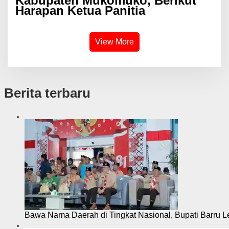
Kabupaten Mukomuko, Berikut
Harapan Ketua Panitia
View More
Berita terbaru
Bawa Nama Daerah di Tingkat Nasional, Bupati Barru L