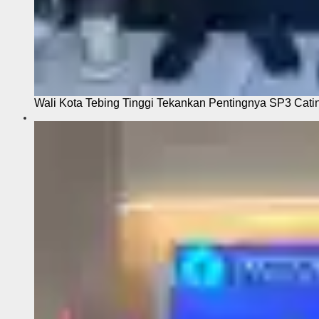
Wali Kota Tebing Tinggi Tekankan Pentingnya SP3 Cati