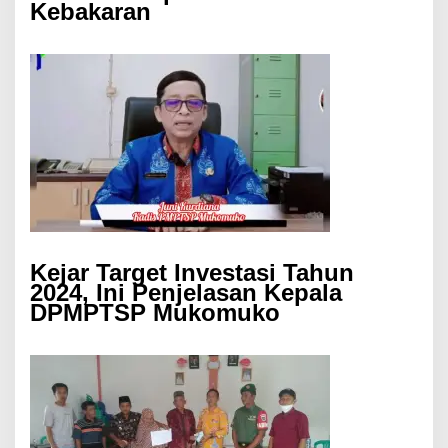
Kebakaran
Kejar Target Investasi Tahun
2024, Ini Penjelasan Kepala
DPMPTSP Mukomuko