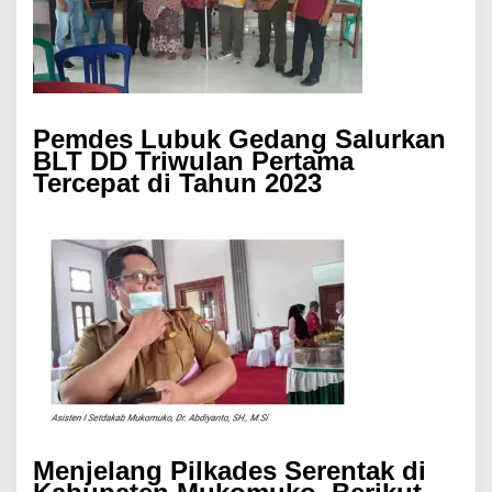
Pemdes Lubuk Gedang Salurkan
BLT DD Triwulan Pertama
Tercepat di Tahun 2023
Menjelang Pilkades Serentak di