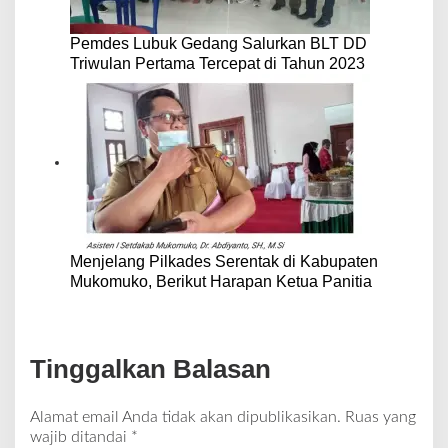
Pemdes Lubuk Gedang Salurkan BLT DD
Triwulan Pertama Tercepat di Tahun 2023
Menjelang Pilkades Serentak di Kabupaten
Mukomuko, Berikut Harapan Ketua Panitia
Tinggalkan Balasan
Alamat email Anda tidak akan dipublikasikan.
Ruas yang
wajib ditandai
*