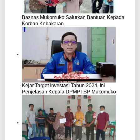
Baznas Mukomuko Salurkan Bantuan Kepada
Korban Kebakaran
Kejar Target Investasi Tahun 2024, Ini
Penjelasan Kepala DPMPTSP Mukomuko