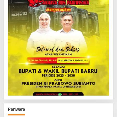
Pariwara