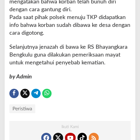
mengatakan bahwa korban telah bunuh diri
dengan cara gantung diri.
Pada saat pihak polsek menuju TKP didapatkan
info bahwa korban sudah dibawa ke desa dengan
cara digotong.
Selanjutnya jenazah di bawa ke RS Bhayangkara
Bengkulu guna dilakukan pemeriksaan mayat
untuk mengetahui penyebab kematian.
by Admin
Peristiwa
Ikuti Kami