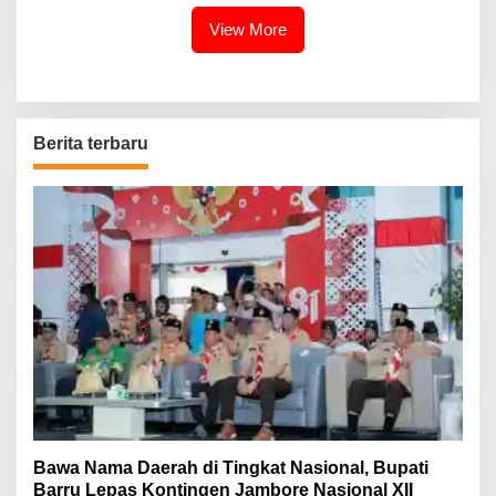
View More
Berita terbaru
Bawa Nama Daerah di Tingkat Nasional, Bupati
Barru Lepas Kontingen Jambore Nasional XII