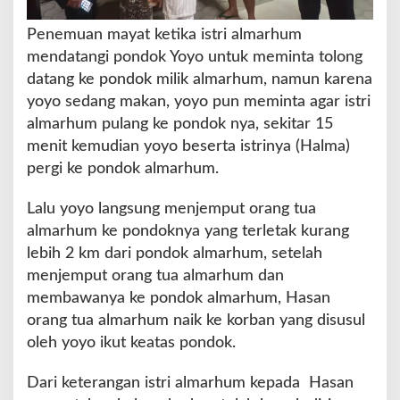
Penemuan mayat ketika istri almarhum
mendatangi pondok Yoyo untuk meminta tolong
datang ke pondok milik almarhum, namun karena
yoyo sedang makan, yoyo pun meminta agar istri
almarhum pulang ke pondok nya, sekitar 15
menit kemudian yoyo beserta istrinya (Halma)
pergi ke pondok almarhum.
Lalu yoyo langsung menjemput orang tua
almarhum ke pondoknya yang terletak kurang
lebih 2 km dari pondok almarhum, setelah
menjemput orang tua almarhum dan
membawanya ke pondok almarhum, Hasan
orang tua almarhum naik ke korban yang disusul
oleh yoyo ikut keatas pondok.
Dari keterangan istri almarhum kepada Hasan