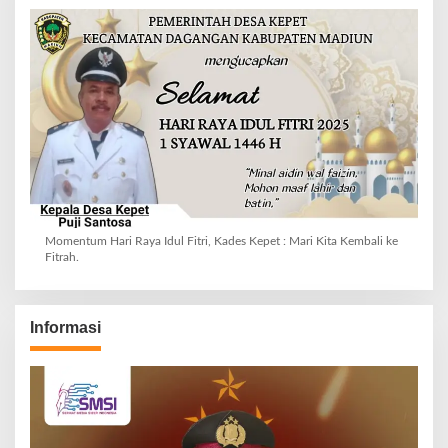
Momentum Hari Raya Idul Fitri, Kades Kepet : Mari Kita Kembali ke
Fitrah.
Informasi