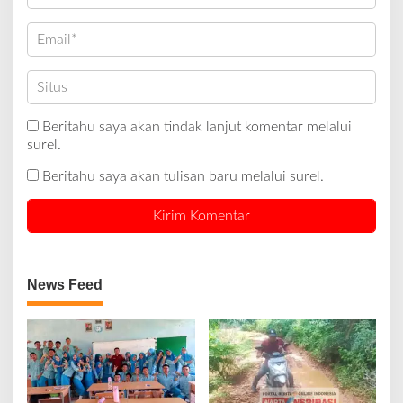
Beritahu saya akan tindak lanjut komentar melalui
surel.
Beritahu saya akan tulisan baru melalui surel.
News Feed