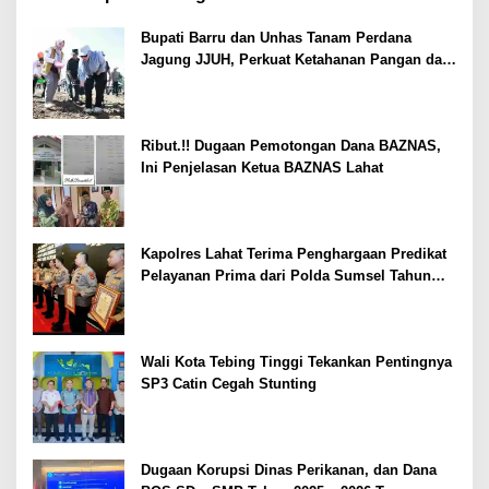
Bupati Barru dan Unhas Tanam Perdana
Jagung JJUH, Perkuat Ketahanan Pangan dan
Kesejahteraan Petani
Ribut.!! Dugaan Pemotongan Dana BAZNAS,
Ini Penjelasan Ketua BAZNAS Lahat
Kapolres Lahat Terima Penghargaan Predikat
Pelayanan Prima dari Polda Sumsel Tahun
2026
Wali Kota Tebing Tinggi Tekankan Pentingnya
SP3 Catin Cegah Stunting
Dugaan Korupsi Dinas Perikanan, dan Dana