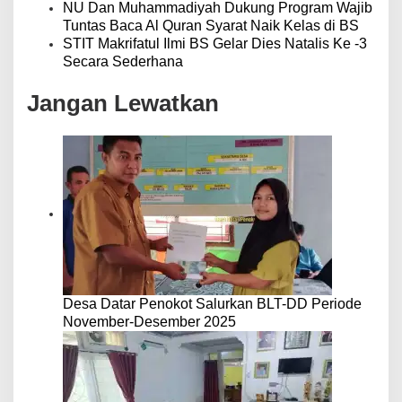
NU Dan Muhammadiyah Dukung Program Wajib
Tuntas Baca Al Quran Syarat Naik Kelas di BS
STIT Makrifatul Ilmi BS Gelar Dies Natalis Ke -3
Secara Sederhana
Jangan Lewatkan
Desa Datar Penokot Salurkan BLT-DD Periode
November-Desember 2025