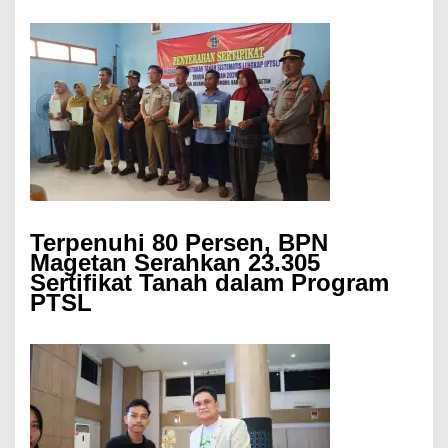
Terpenuhi 80 Persen, BPN
Magetan Serahkan 23.305
Sertifikat Tanah dalam Program
PTSL