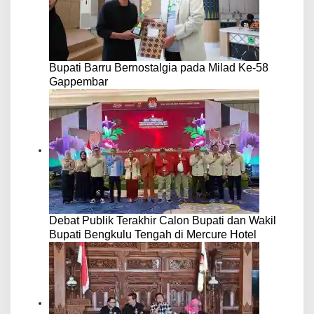
Bupati Barru Bernostalgia pada Milad Ke-58
Gappembar
Debat Publik Terakhir Calon Bupati dan Wakil
Bupati Bengkulu Tengah di Mercure Hotel