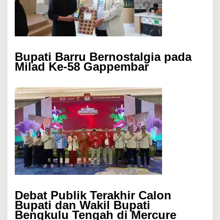
Bupati Barru Bernostalgia pada
Milad Ke-58 Gappembar
Debat Publik Terakhir Calon
Bupati dan Wakil Bupati
Bengkulu Tengah di Mercure