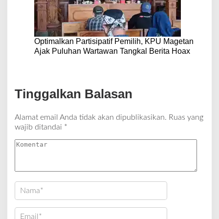
Optimalkan Partisipatif Pemilih, KPU Magetan
Ajak Puluhan Wartawan Tangkal Berita Hoax
Tinggalkan Balasan
Alamat email Anda tidak akan dipublikasikan.
Ruas yang
wajib ditandai
*