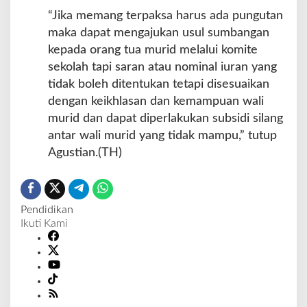
“Jika memang terpaksa harus ada pungutan
maka dapat mengajukan usul sumbangan
kepada orang tua murid melalui komite
sekolah tapi saran atau nominal iuran yang
tidak boleh ditentukan tetapi disesuaikan
dengan keikhlasan dan kemampuan wali
murid dan dapat diperlakukan subsidi silang
antar wali murid yang tidak mampu,” tutup
Agustian.(TH)
Pendidikan
Ikuti Kami