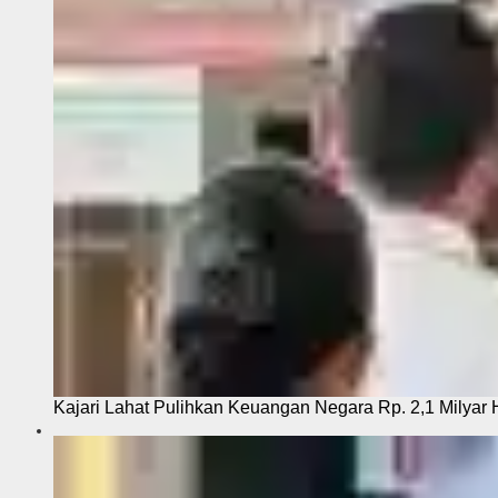
Kajari Lahat Pulihkan Keuangan Negara Rp. 2,1 Milyar