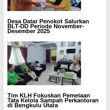
Desa Datar Penokot Salurkan
BLT-DD Periode November-
Desember 2025
Tim KLH Fokuskan Pemetaan
Tata Kelola Sampah Perkantoran
di Bengkulu Utara