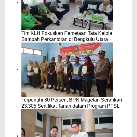
Tim KLH Fokuskan Pemetaan Tata Kelola
Sampah Perkantoran di Bengkulu Utara
Terpenuhi 80 Persen, BPN Magetan Serahkan
23.305 Sertifikat Tanah dalam Program PTSL