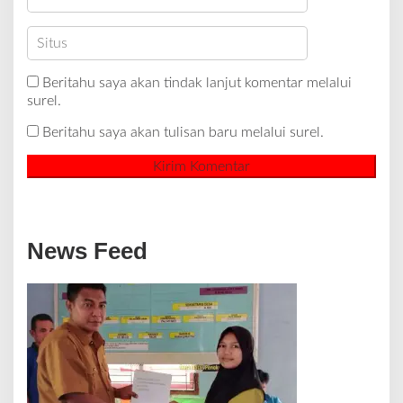
Beritahu saya akan tindak lanjut komentar melalui
surel.
Beritahu saya akan tulisan baru melalui surel.
News Feed