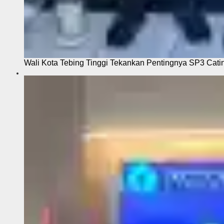
Wali Kota Tebing Tinggi Tekankan Pentingnya SP3 Cati