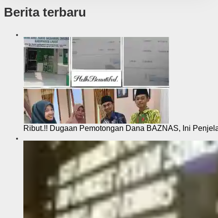
Berita terbaru
Ribut.!! Dugaan Pemotongan Dana BAZNAS, Ini Penje