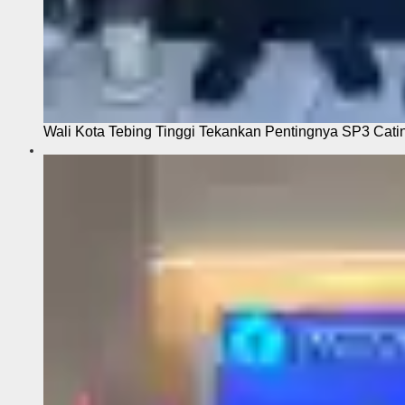
Wali Kota Tebing Tinggi Tekankan Pentingnya SP3 Cati