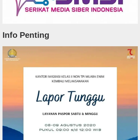
Info Penting