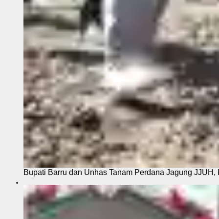
Bupati Barru dan Unhas Tanam Perdana Jagung JJUH, 