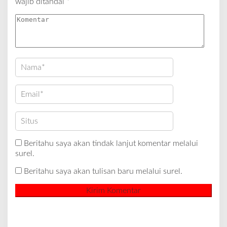
wajib ditandai
*
Beritahu saya akan tindak lanjut komentar melalui
surel.
Beritahu saya akan tulisan baru melalui surel.