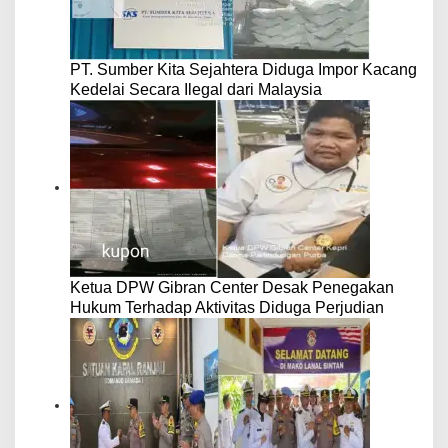
PT. Sumber Kita Sejahtera Diduga Impor Kacang
Kedelai Secara Ilegal dari Malaysia
Ketua DPW Gibran Center Desak Penegakan
Hukum Terhadap Aktivitas Diduga Perjudian