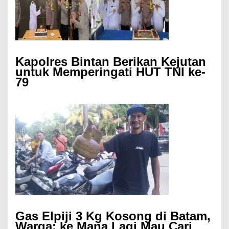
Kapolres Bintan Berikan Kejutan
untuk Memperingati HUT TNI ke-
79
Gas Elpiji 3 Kg Kosong di Batam,
Warga: ke Mana Lagi Mau Cari