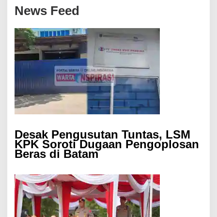
News Feed
Desak Pengusutan Tuntas, LSM
KPK Soroti Dugaan Pengoplosan
Beras di Batam