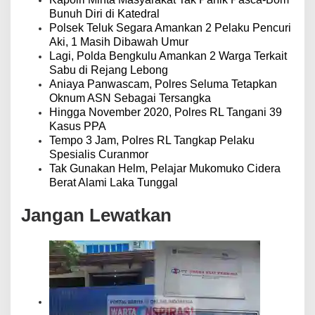
Bunuh Diri di Katedral
Polsek Teluk Segara Amankan 2 Pelaku Pencuri
Aki, 1 Masih Dibawah Umur
Lagi, Polda Bengkulu Amankan 2 Warga Terkait
Sabu di Rejang Lebong
Aniaya Panwascam, Polres Seluma Tetapkan
Oknum ASN Sebagai Tersangka
Hingga November 2020, Polres RL Tangani 39
Kasus PPA
Tempo 3 Jam, Polres RL Tangkap Pelaku
Spesialis Curanmor
Tak Gunakan Helm, Pelajar Mukomuko Cidera
Berat Alami Laka Tunggal
Jangan Lewatkan