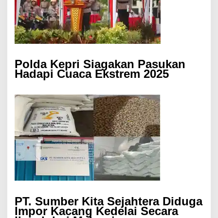
Polda Kepri Siagakan Pasukan
Hadapi Cuaca Ekstrem 2025
PT. Sumber Kita Sejahtera Diduga
Impor Kacang Kedelai Secara