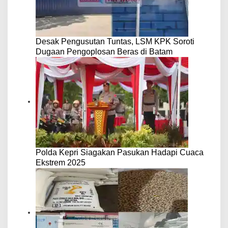
Desak Pengusutan Tuntas, LSM KPK Soroti
Dugaan Pengoplosan Beras di Batam
Polda Kepri Siagakan Pasukan Hadapi Cuaca
Ekstrem 2025