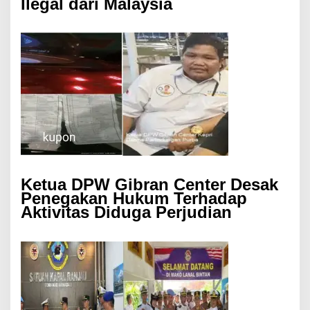
Ilegal dari Malaysia
Ketua DPW Gibran Center Desak
Penegakan Hukum Terhadap
Aktivitas Diduga Perjudian