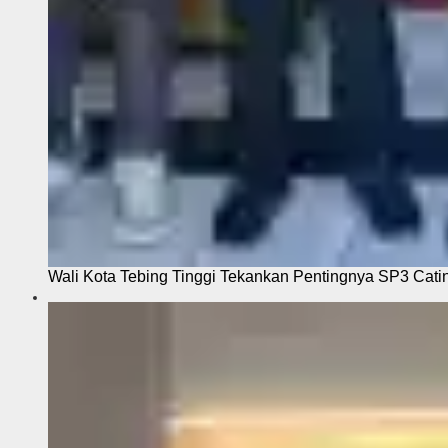
Wali Kota Tebing Tinggi Tekankan Pentingnya SP3 Cati