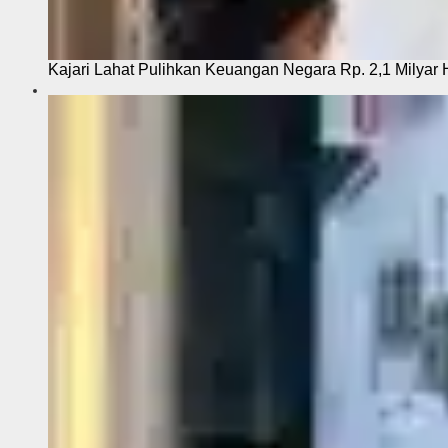
Kajari Lahat Pulihkan Keuangan Negara Rp. 2,1 Milyar