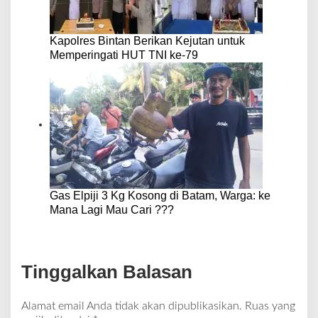
Kapolres Bintan Berikan Kejutan untuk
Memperingati HUT TNI ke-79
Gas Elpiji 3 Kg Kosong di Batam, Warga: ke
Mana Lagi Mau Cari ???
Tinggalkan Balasan
Alamat email Anda tidak akan dipublikasikan.
Ruas yang