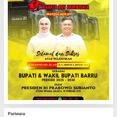
Pariwara