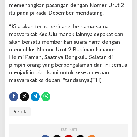
memenangkan pasangan dengan Nomer Urut 2
itu pada pilkada Desember mendatang.
“Kita akan terus berjuang, bersama-sama
masyarakat Kec.Ulu manak lainnya sepakat dan
akan bersatu memberikan suara nanti dengan
mencoblos Nomor Urut 2 Budiman Ismaun-
Helmi Paman, Saatnya Bengkulu Selatan di
pimpin orang yang berpengalaman dan ini semua
menjadi impian kami untuk kesejahteraan
masyarakat ke depan, “tandasnya.(TH)
Pilkada
Ikuti Kami