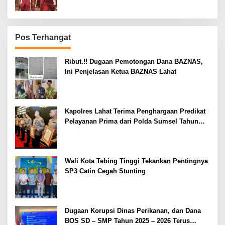
Pos Terhangat
Ribut.!! Dugaan Pemotongan Dana BAZNAS,
Ini Penjelasan Ketua BAZNAS Lahat
Kapolres Lahat Terima Penghargaan Predikat
Pelayanan Prima dari Polda Sumsel Tahun
2026
Wali Kota Tebing Tinggi Tekankan Pentingnya
SP3 Catin Cegah Stunting
Dugaan Korupsi Dinas Perikanan, dan Dana
BOS SD – SMP Tahun 2025 – 2026 Terus