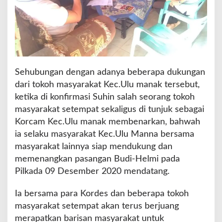
Sehubungan dengan adanya beberapa dukungan
dari tokoh masyarakat Kec.Ulu manak tersebut,
ketika di konfirmasi Suhin salah seorang tokoh
masyarakat setempat sekaligus di tunjuk sebagai
Korcam Kec.Ulu manak membenarkan, bahwah
ia selaku masyarakat Kec.Ulu Manna bersama
masyarakat lainnya siap mendukung dan
memenangkan pasangan Budi-Helmi pada
Pilkada 09 Desember 2020 mendatang.
Ia bersama para Kordes dan beberapa tokoh
masyarakat setempat akan terus berjuang
merapatkan barisan masyarakat untuk