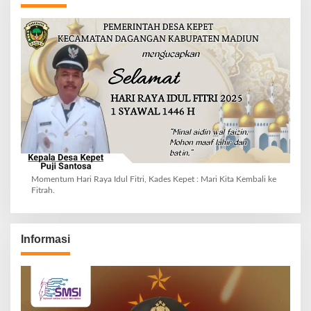
Momentum Hari Raya Idul Fitri, Kades Kepet : Mari Kita Kembali ke
Fitrah.
Informasi