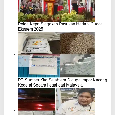
Polda Kepri Siagakan Pasukan Hadapi Cuaca
Ekstrem 2025
PT. Sumber Kita Sejahtera Diduga Impor Kacang
Kedelai Secara Ilegal dari Malaysia