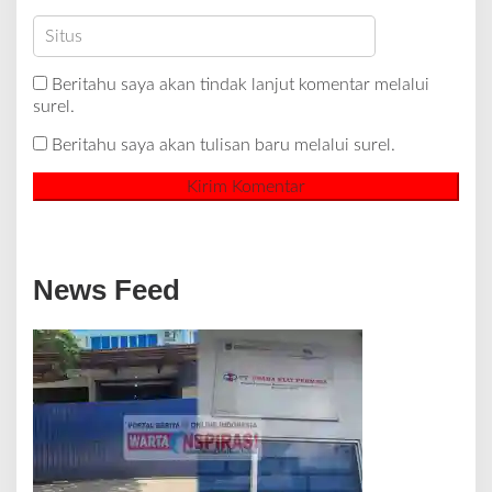
Beritahu saya akan tindak lanjut komentar melalui
surel.
Beritahu saya akan tulisan baru melalui surel.
News Feed