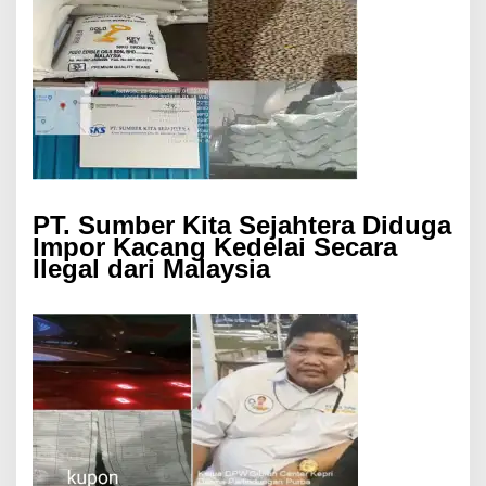
PT. Sumber Kita Sejahtera Diduga
Impor Kacang Kedelai Secara
Ilegal dari Malaysia