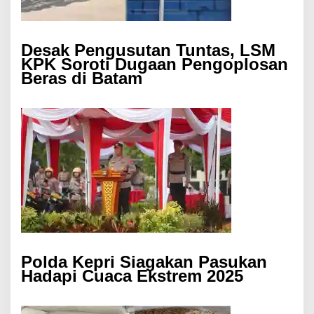
Desak Pengusutan Tuntas, LSM
KPK Soroti Dugaan Pengoplosan
Beras di Batam
Polda Kepri Siagakan Pasukan
Hadapi Cuaca Ekstrem 2025