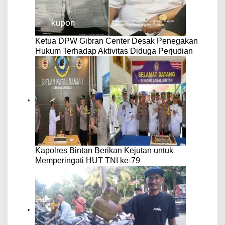
Ketua DPW Gibran Center Desak Penegakan
Hukum Terhadap Aktivitas Diduga Perjudian
Kapolres Bintan Berikan Kejutan untuk
Memperingati HUT TNI ke-79