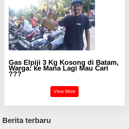
Gas Elpiji 3 Kg Kosong di Batam,
Warga: ke Mana Lagi Mau Cari
???
View More
Berita terbaru