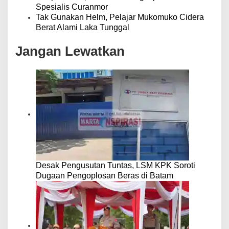
Spesialis Curanmor
Tak Gunakan Helm, Pelajar Mukomuko Cidera
Berat Alami Laka Tunggal
Jangan Lewatkan
Desak Pengusutan Tuntas, LSM KPK Soroti
Dugaan Pengoplosan Beras di Batam