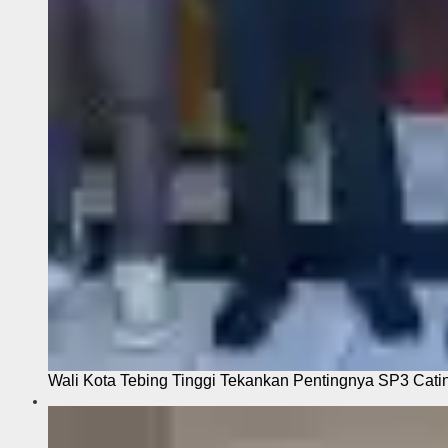
Wali Kota Tebing Tinggi Tekankan Pentingnya SP3 Cati