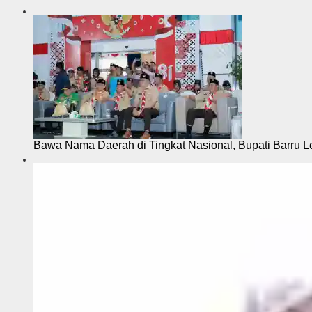
Bawa Nama Daerah di Tingkat Nasional, Bupati Barru L