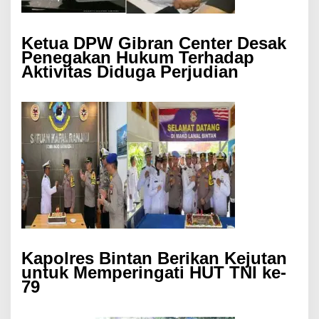
Ketua DPW Gibran Center Desak
Penegakan Hukum Terhadap
Aktivitas Diduga Perjudian
Kapolres Bintan Berikan Kejutan
untuk Memperingati HUT TNI ke-
79