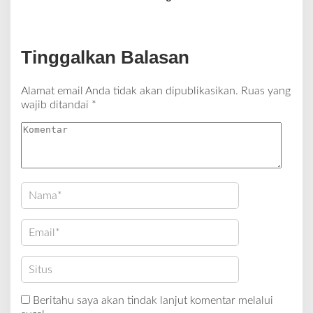
Tinggalkan Balasan
Alamat email Anda tidak akan dipublikasikan.
Ruas yang
wajib ditandai
*
Beritahu saya akan tindak lanjut komentar melalui