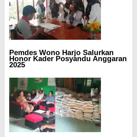
Pemdes Wono Harjo Salurkan
Honor Kader Posyandu Anggaran
2025