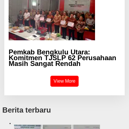
Pemkab Bengkulu Utara:
Komitmen TJSLP 62 Perusahaan
Masih Sangat Rendah
View More
Berita terbaru