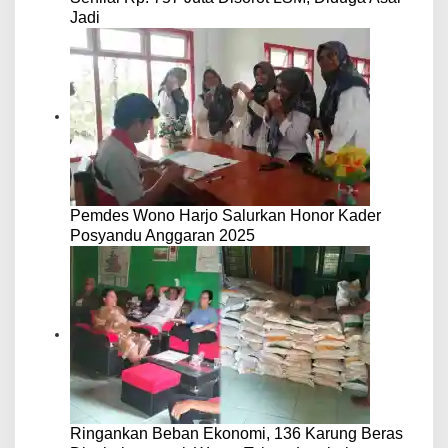
Jadi
Pemdes Wono Harjo Salurkan Honor Kader
Posyandu Anggaran 2025
Ringankan Beban Ekonomi, 136 Karung Beras