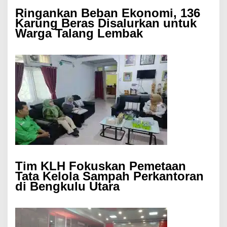
Ringankan Beban Ekonomi, 136
Karung Beras Disalurkan untuk
Warga Talang Lembak
Tim KLH Fokuskan Pemetaan
Tata Kelola Sampah Perkantoran
di Bengkulu Utara