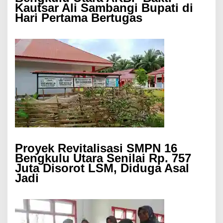
Kautsar Ali Sambangi Bupati di
Hari Pertama Bertugas
Proyek Revitalisasi SMPN 16
Bengkulu Utara Senilai Rp. 757
Juta Disorot LSM, Diduga Asal
Jadi