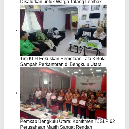
Disalurkan untuk Warga Talang Lembak
Tim KLH Fokuskan Pemetaan Tata Kelola
Sampah Perkantoran di Bengkulu Utara
Pemkab Bengkulu Utara: Komitmen TJSLP 62
Perusahaan Masih Sangat Rendah