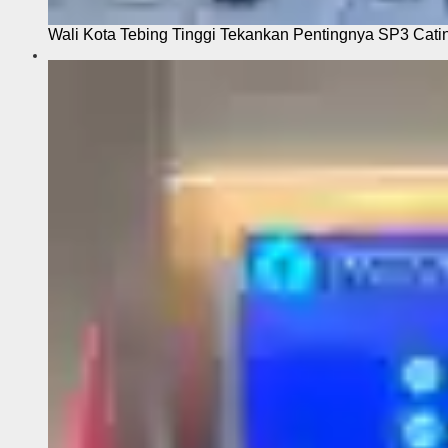
Wali Kota Tebing Tinggi Tekankan Pentingnya SP3 Cati