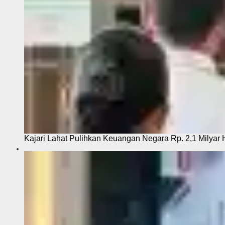
Kajari Lahat Pulihkan Keuangan Negara Rp. 2,1 Milyar