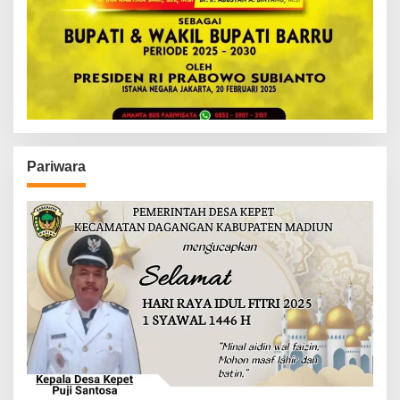
Pariwara