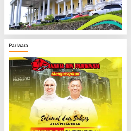
Pariwara