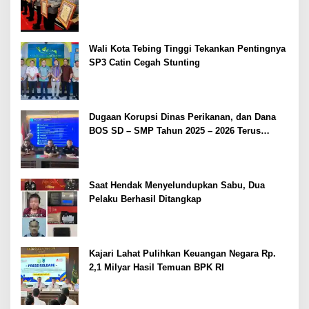
2026
Wali Kota Tebing Tinggi Tekankan Pentingnya
SP3 Catin Cegah Stunting
Dugaan Korupsi Dinas Perikanan, dan Dana
BOS SD – SMP Tahun 2025 – 2026 Terus
Dipertajam Kajari Lahat
Saat Hendak Menyelundupkan Sabu, Dua
Pelaku Berhasil Ditangkap
Kajari Lahat Pulihkan Keuangan Negara Rp.
2,1 Milyar Hasil Temuan BPK RI