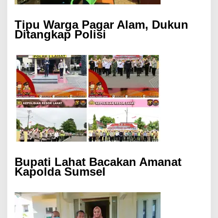
Tipu Warga Pagar Alam, Dukun
Ditangkap Polisi
Bupati Lahat Bacakan Amanat
Kapolda Sumsel