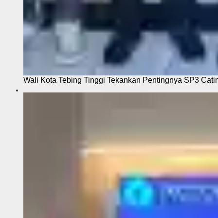
Wali Kota Tebing Tinggi Tekankan Pentingnya SP3 Cati