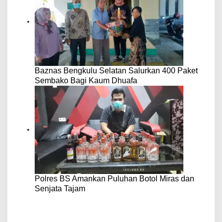
Baznas Bengkulu Selatan Salurkan 400 Paket
Sembako Bagi Kaum Dhuafa
Polres BS Amankan Puluhan Botol Miras dan
Senjata Tajam