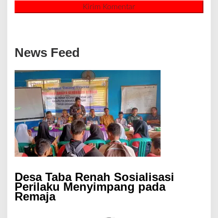
News Feed
Desa Taba Renah Sosialisasi
Perilaku Menyimpang pada
Remaja