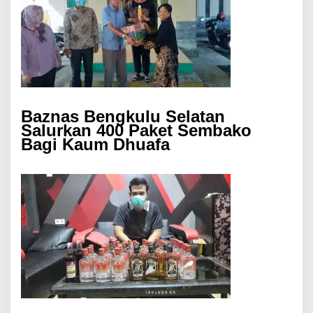
Baznas Bengkulu Selatan
Salurkan 400 Paket Sembako
Bagi Kaum Dhuafa