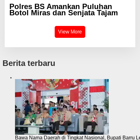
Polres BS Amankan Puluhan
Botol Miras dan Senjata Tajam
View More
Berita terbaru
Bawa Nama Daerah di Tingkat Nasional, Bupati Barru L