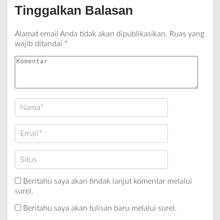
Tinggalkan Balasan
Alamat email Anda tidak akan dipublikasikan.
Ruas yang
wajib ditandai
*
Beritahu saya akan tindak lanjut komentar melalui
surel.
Beritahu saya akan tulisan baru melalui surel.