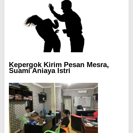
Kepergok Kirim Pesan Mesra,
Suami Aniaya Istri